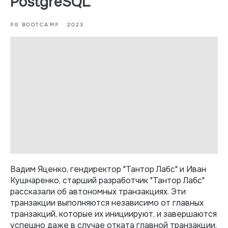
PostgreSQL
PG BOOTCAMP
2023
Вадим Яценко, гендиректор "Тантор Лабс" и Иван
Кушнаренко, старший разработчик "Тантор Лабс"
рассказали об автономных транзакциях. Эти
транзакции выполняются независимо от главных
транзакций, которые их инициируют, и завершаются
успешно даже в случае отката главной транзакции.