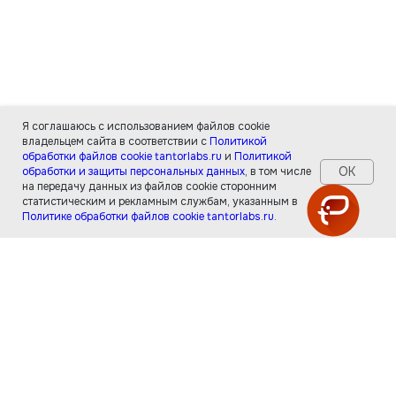
Я соглашаюсь с использованием файлов cookie
владельцем сайта в соответствии с
Политикой
обработки файлов cookie tantorlabs.ru
и
Политикой
ОК
обработки и защиты персональных данных
, в том числе
на передачу данных из файлов cookie сторонним
статистическим и рекламным службам, указанным в
Политике обработки файлов cookie tantorlabs.ru
.