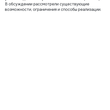
В обсуждении рассмотрели существующие
возможности, ограничения и способы реализации.