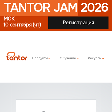
TANTOR JAM 2026
МСК
Регистрация
10 сентября (чт)
Продукты
Обучение
Ресурсы