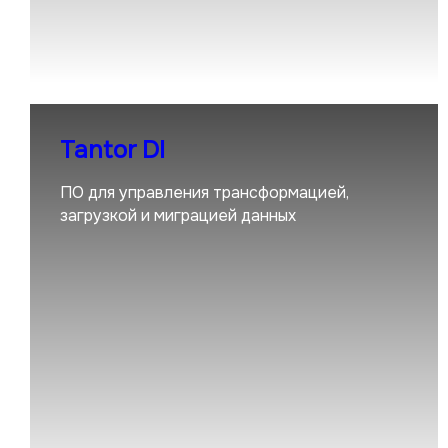
Tantor DI
ПО для управления трансформацией,
загрузкой и миграцией данных