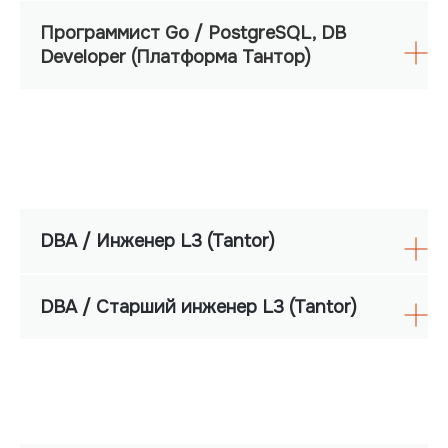
Программист Go / PostgreSQL, DB
Developer (Платформа Тантор)
DBA / Инженер L3 (Tantor)
DBA / Старший инженер L3 (Tantor)