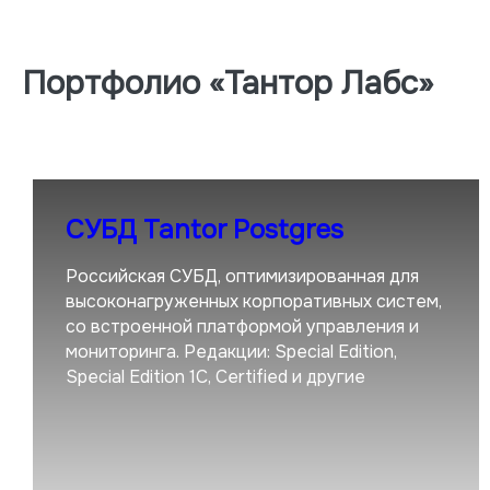
Портфолио «Тантор Лабс»
СУБД Tantor Postgres
Российская СУБД, оптимизированная для
высоконагруженных корпоративных систем,
со встроенной платформой управления и
мониторинга. Редакции: Special Edition,
Special Edition 1C, Certified и другие