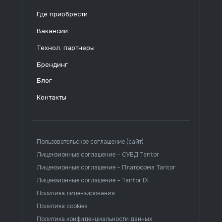
Где приобрести
Вакансии
Технол. партнеры
Брендинг
Блог
Контакты
Пользовательское соглашение (сайт)
Лицензионные соглашение – СУБД Tantor
Лицензионные соглашение – Платформа Tantor
Лицензионные соглашение – Tantor DI
Политика лицензирования
Политика cookies
Политика конфиденциальности данных