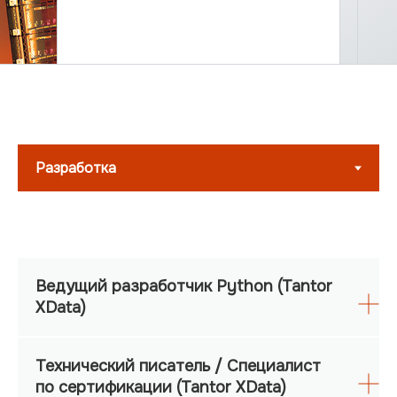
Ведущий разработчик Python (Tantor
XData)
Технический писатель / Специалист
по сертификации (Tantor XData)