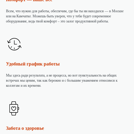
Всем, что нужно для работы, обеспечим, где бы ты ни находился — в Москве
или на Камчатке. Можешь быть уверен, что у тебя будет современное
оборудование, ведь твой комфорт – это залог продуктивной работы.
Удобный график работы
Мы здесь ради результата, а не процесса, но вот пунктуальность на общих
встречах мы ценим, так как бережно и с большим уважением относимся к
коллегам и их времени.
Забота о здоровье