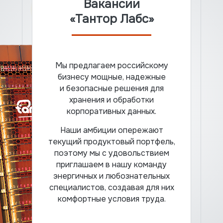
Вакансии
«Тантор Лабс»
Мы предлагаем российскому
бизнесу мощные, надежные
и безопасные решения для
хранения и обработки
корпоративных данных.
Наши амбиции опережают
текущий продуктовый портфель,
поэтому мы с удовольствием
приглашаем в нашу команду
энергичных и любознательных
специалистов, создавая для них
комфортные условия труда.