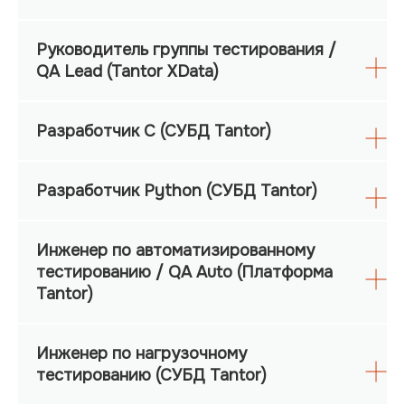
Руководитель группы тестирования /
QA Lead (Tantor XData)
Разработчик C (СУБД Tantor)
Разработчик Python (СУБД Tantor)
Инженер по автоматизированному
тестированию / QA Auto (Платформа
Tantor)
Инженер по нагрузочному
тестированию (СУБД Tantor)