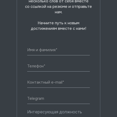
несколько слов от себя вместе
со ссылкой на резюме и отправьте
нам.
Начните путь к новым
достижениям вместе с нами!
Интересующая должность