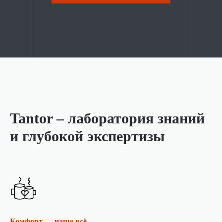
Tantor – лаборатория знаний
и глубокой экспертизы
Комфорт — наше всё