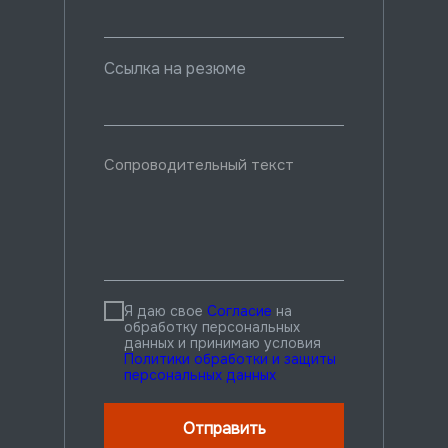
Ссылка на резюме
Я даю свое
Согласие
на
обработку персональных
данных и принимаю условия
Политики обработк
и и защиты
персональных данных
Отправить