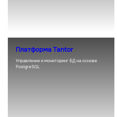
Платформа Tantor
Управление и мониторинг БД на основе
PostgreSQL