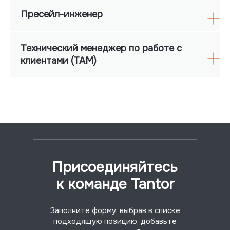
Пресейл-инженер
Технический менеджер по работе с
клиентами (ТАМ)
Присоединяйтесь
к команде Tantor
Заполните форму, выбрав в списке
подходящую позицию, добавьте