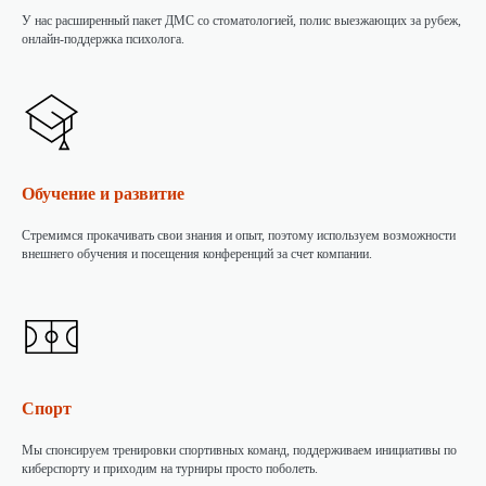
У нас расширенный пакет ДМС со стоматологией, полис выезжающих за рубеж,
онлайн-поддержка психолога.
Обучение и развитие
Стремимся прокачивать свои знания и опыт, поэтому используем возможности
внешнего обучения и посещения конференций за счет компании.
Спорт
Мы спонсируем тренировки спортивных команд, поддерживаем инициативы по
киберспорту и приходим на турниры просто поболеть.