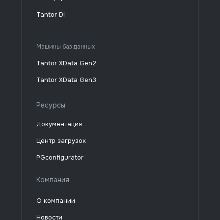
Tantor DI
Машины баз данных
Tantor XData Gen2
Tantor XData Gen3
Ресурсы
Документация
Центр загрузок
PGconfigurator
Компания
О компании
Новости