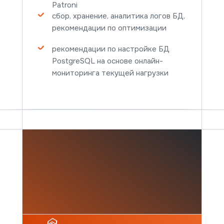
Patroni
Подробнее
сбор, хранение, аналитика логов БД,
рекомендации по оптимизации
рекомендации по настройке БД
PostgreSQL на основе онлайн-
мониторинга текущей нагрузки