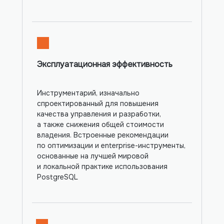
Эксплуатационная эффективность
Инструментарий, изначально
спроектированный для повышения
качества управления и разработки,
а также снижения общей стоимости
владения. Встроенные рекомендации
по оптимизации и enterprise-инструменты,
основанные на лучшей мировой
и локальной практике использования
PostgreSQL