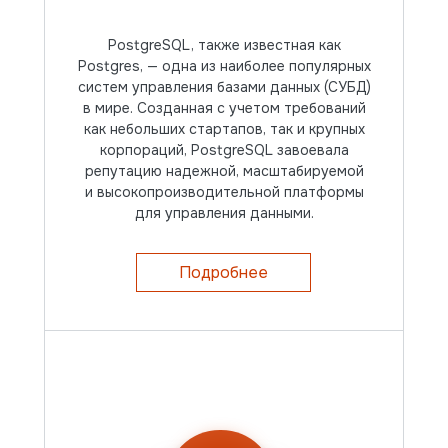
PostgreSQL, также известная как
Postgres, — одна из наиболее популярных
систем управления базами данных (СУБД)
в мире. Созданная с учетом требований
как небольших стартапов, так и крупных
корпораций, PostgreSQL завоевала
репутацию надежной, масштабируемой
и высокопроизводительной платформы
для управления данными.
Подробнее