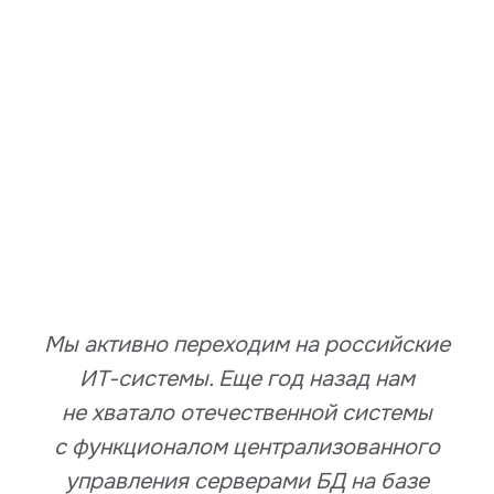
Мы активно переходим на российские
ИТ-системы. Еще год назад нам
не хватало отечественной системы
с функционалом централизованного
управления серверами БД на базе