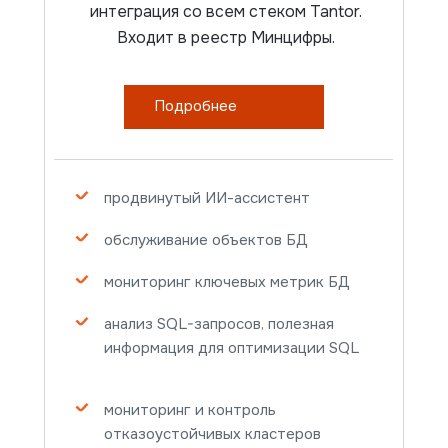
интеграция со всем стеком Tantor.
Входит в реестр Минцифры.
Подробнее
продвинутый ИИ-ассистент
обслуживание объектов БД
мониторинг ключевых метрик БД
анализ SQL-запросов, полезная
информация для оптимизации SQL
мониторинг и контроль
отказоустойчивых кластеров