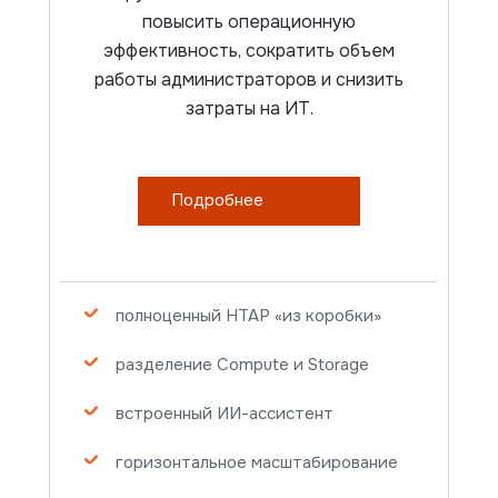
повысить операционную
эффективность, сократить объем
работы администраторов и снизить
затраты на ИТ.
Подробнее
полноценный HTAP «из коробки»
разделение Compute и Storage
встроенный ИИ-ассистент
горизонтальное масштабирование