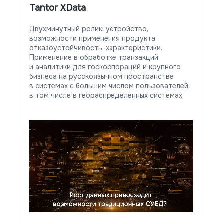
Tantor XData
Двухминутный ролик: устройство,
возможности применения продукта,
отказоустойчивость, характеристики.
Применение в обработке транзакций
и аналитики для госкорпораций и крупного
Заказать на тест
бизнеса на русскоязычном пространстве
в системах с большим числом пользователей,
Заказать на тест
в том числе в геораспределенных системах.