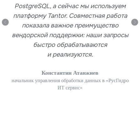
PostgreSQL, а сейчас мы используем
платформу Tantor. Совместная работа
показала важное преимущество
вендорской поддержки: наши запросы
быстро обрабатываются
и реализуются.
Константин Атанжиев
начальник управления обработки данных в «РусГидро
ИТ сервис»