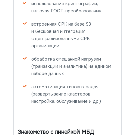
использование криптографии,
Подробнее
включая ГОСТ-преобразования
встроенная СРК на базе S3
и бесшовная интеграция
с централизованными СРК
организации
обработка смешанной нагрузки
(транзакции и аналитика) на едином
наборе данных
автоматизация типовых задач
(развертывание кластеров,
настройка, обслуживание и др.)
Знакомство с линейкой МБД