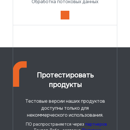
Обработка потоковых данных
Сравнение редакций
Сравнение
редакций
Протестировать
Документация
продукты
Тестовые версии наших продуктов
доступны только для
некоммерческого использования.
ПО распространяется через
партнеров