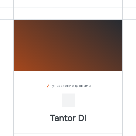
управление данными
Подробнее
Tantor DI