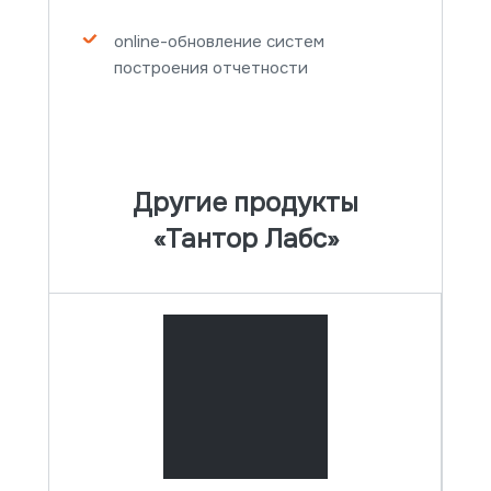
online-обновление систем
построения отчетности
Другие продукты
«Тантор Лабс»