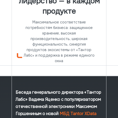
лидерство — в каждом
продукте
Максимальное соответствие
потребностям бизнеса: защищенное
хранение, высокая
производительность, широкая
функциональность, синергия
продуктов экосистемы от «Тантор
Лабс» и поддержка в режиме единого
окна
Беседа генерального директора «Тантор
Лабс» Вадима Яценко с популяризатором
отечественной электроники Максимом
Горшениным о новой
МБД Tantor XData