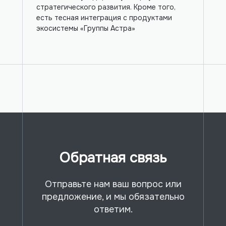
стратегического развития. Кроме того,
есть тесная интеграция с продуктами
экосистемы «Группы Астра»
Обратная связь
Отправьте нам ваш вопрос или
предложение, и мы обязательно
ответим.