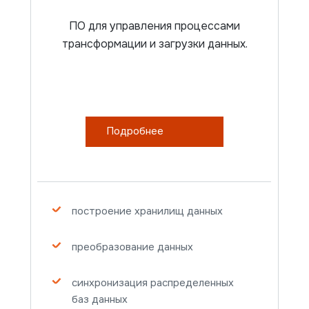
ПО для управления процессами
трансформации и загрузки данных.
Подробнее
построение хранилищ данных
преобразование данных
синхронизация распределенных
баз данных