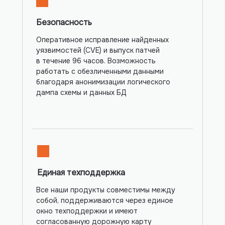
Безопасность
Оперативное исправление найденных
уязвимостей (CVE) и выпуск патчей
в течение 96 часов. Возможность
работать с обезличенными данными
благодаря анонимизации логического
дампа схемы и данных БД
Единая техподдержка
Все наши продукты совместимы между
собой, поддерживаются через единое
окно техподдержки и имеют
согласованную дорожную карту