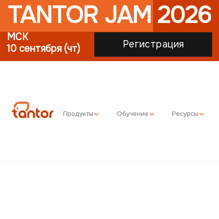
TANTOR JAM 2026
МСК
Регистрация
10 сентября (чт)
Продукты
Обучение
Ресурсы