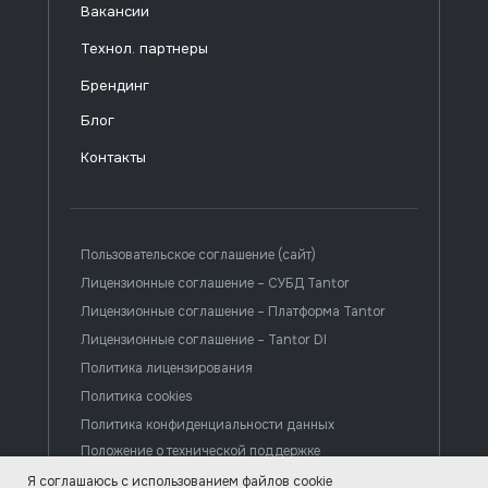
Вакансии
Технол. партнеры
Брендинг
Блог
Контакты
Пользовательское соглашение (сайт)
Лицензионные соглашение – СУБД Tantor
Лицензионные соглашение – Платформа Tantor
Лицензионные соглашение – Tantor DI
Политика лицензирования
Политика cookies
Политика конфиденциальности данных
Положение о технической поддержке
Я соглашаюсь с использованием файлов cookie