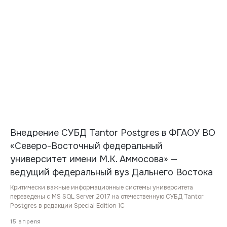
Внедрение СУБД Tantor Postgres в ФГАОУ ВО
«Северо-Восточный федеральный
университет имени М.К. Аммосова» —
ведущий федеральный вуз Дальнего Востока
Критически важные информационные системы университета
переведены с MS SQL Server 2017 на отечественную СУБД Tantor
Postgres в редакции Special Edition 1C
15 апреля