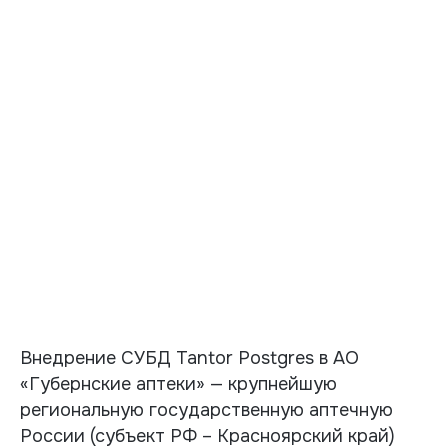
Внедрение СУБД Tantor Postgres в АО
«Губернские аптеки» — крупнейшую
региональную государственную аптечную
России (субъект РФ – Красноярский край)