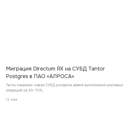
Миграция Directum RX на СУБД Tantor
Postgres в ПАО «АЛРОСА»
Тесты показали: новая СУБД ускорила время выполнения ключевых
операций на 30-70%.
12 мая