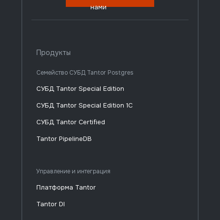
нами
Продукты
Семейство СУБД Tantor Postgres
СУБД Tantor Special Edition
СУБД Tantor Special Edition 1C
СУБД Tantor Certified
Tantor PipelineDB
Управление и интеграция
Платформа Tantor
Tantor DI