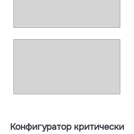
Конфигуратор критически