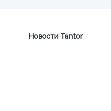
Новости Tantor