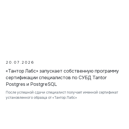
20.07.2026
«Тантор Лабс» запускает собственную программу
сертификации специалистов по СУБД Tantor
Postgres и PostgreSQL
После успешной сдачи специалист получает именной сертификат
установленного образца от «Тантор Лабс»