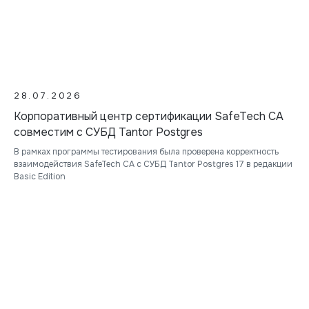
28.07.2026
Корпоративный центр сертификации SafeTech CA
совместим с СУБД Tantor Postgres
В рамках программы тестирования была проверена корректность
взаимодействия SafeTech CA с СУБД Tantor Postgres 17 в редакции
Basic Edition