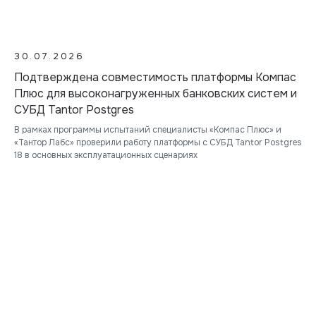
30.07.2026
Подтверждена совместимость платформы Компас
Плюс для высоконагруженных банковских систем и
СУБД Tantor Postgres
В рамках программы испытаний специалисты «Компас Плюс» и
«Тантор Лабс» проверили работу платформы с СУБД Tantor Postgres
18 в основных эксплуатационных сценариях