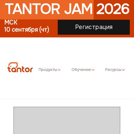
TANTOR JAM 2026
МСК
Регистрация
10 сентября (чт)
Продукты
Обучение
Ресурсы