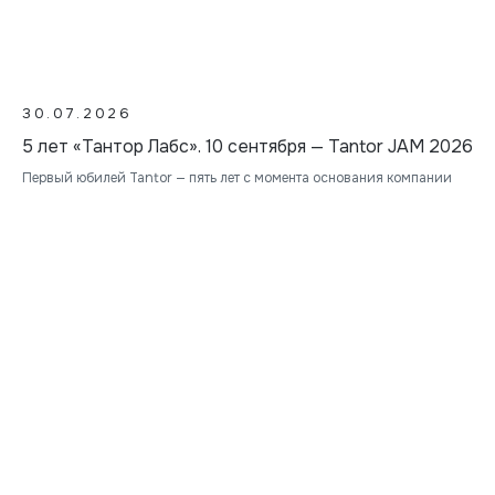
30.07.2026
5 лет «Тантор Лабс». 10 сентября — Tantor JAM 2026
Первый юбилей Tantor — пять лет с момента основания компании