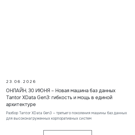
23.06.2026
ОНЛАЙН, 30 ИЮНЯ – Новая машина баз данных
Tantor XData Gen3: гибкость и мощь в единой
архитектуре
Разбор Tantor XData Gen3 — третьего поколения машины баз данных
для высоконагруженных корпоративных систем