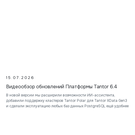
15.07.2026
Видеообзор обновлений Платформы Tantor 6.4
В новой версии мы расширили возможности ИИ-ассистента,
добавили поддержку кластеров Tantor Polar для Tantor XData Gen3
и сделали эксплуатацию любых баз данных PostgreSQL ещё удобнее