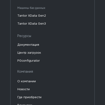
Машины баз данных
Tantor XData Gen2
Tantor XData Gen3
Ресурсы
Документация
Центр загрузок
PGconfigurator
Компания
О компании
Новости
Где приобрести