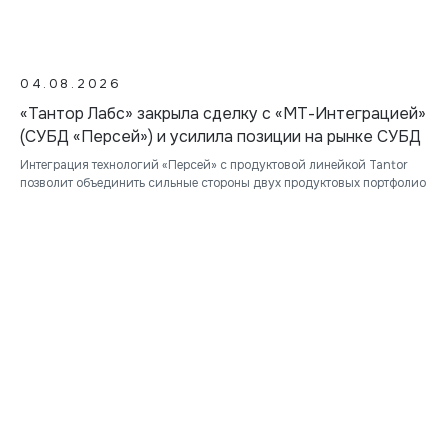
04.08.2026
«Тантор Лабс» закрыла сделку с «МТ-Интеграцией»
(СУБД «Персей») и усилила позиции на рынке СУБД
Интеграция технологий «Персей» с продуктовой линейкой Tantor
позволит объединить сильные стороны двух продуктовых портфолио