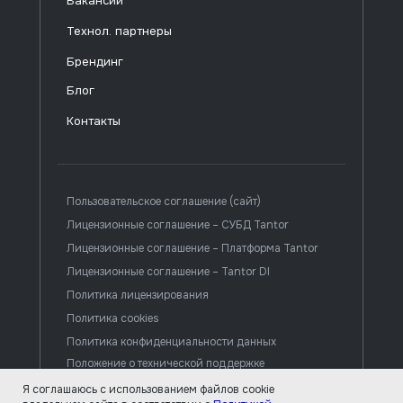
Вакансии
Технол. партнеры
Брендинг
Блог
Контакты
Пользовательское соглашение (сайт)
Лицензионные соглашение – СУБД Tantor
Лицензионные соглашение – Платформа Tantor
Лицензионные соглашение – Tantor DI
Политика лицензирования
Политика cookies
Политика конфиденциальности данных
Положение о технической поддержке
Я соглашаюсь с использованием файлов cookie