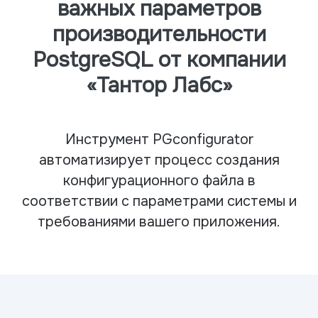
важных параметров
производительности
PostgreSQL от компании
«Тантор Лабс»
Инструмент PGconfigurator
автоматизирует процесс создания
конфигурационного файла в
соответствии с параметрами системы и
требованиями вашего приложения.