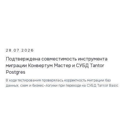
28.07.2026
Подтверждена совместимость инструмента
миграции Конвертум Мастер и СУБД Tantor
Postgres
В ходе тестирования проверялась корректность миграции баз
данных, схем и бизнес-логики при переходе на СУБД Tantor Basic