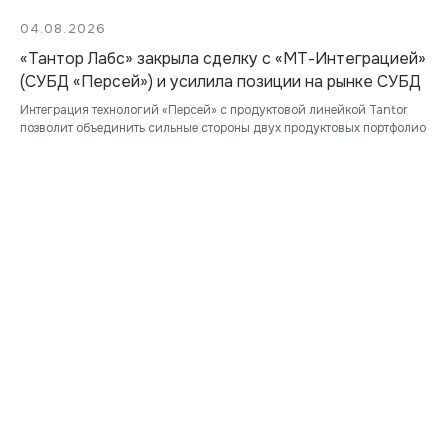
04.08.2026
«Тантор Лабс» закрыла сделку с «МТ-Интеграцией»
(СУБД «Персей») и усилила позиции на рынке СУБД
Интеграция технологий «Персей» с продуктовой линейкой Tantor
позволит объединить сильные стороны двух продуктовых портфолио