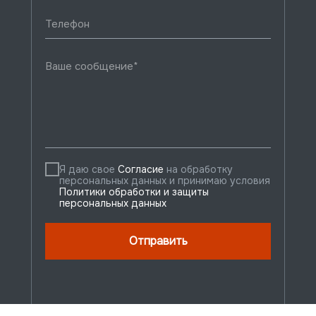
Я даю свое
Согласие
на обработку
персональных данных и принимаю условия
Политики обработки и защиты
персональных данных
Отправить