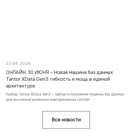
23.06.2026
ОНЛАЙН, 30 ИЮНЯ – Новая машина баз данных
Tantor XData Gen3: гибкость и мощь в единой
архитектуре
Разбор Tantor XData Gen3 — третьего поколения машины баз данных
для высоконагруженных корпоративных систем
Все новости