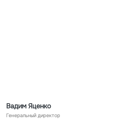
Вадим Яценко
Генеральный директор