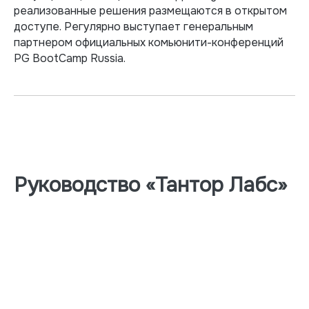
реализованные решения размещаются в открытом
доступе. Регулярно выступает генеральным
партнером официальных комьюнити-конференций
PG BootCamp Russia.
Руководство «Тантор Лабс»