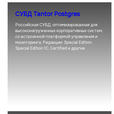
СУБД Tantor Postgres
Российская СУБД, оптимизированная для
высоконагруженных корпоративных систем,
со встроенной платформой управления и
мониторинга. Редакции: Special Edition,
Special Edition 1C, Certified и другие