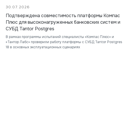
30.07.2026
Подтверждена совместимость платформы Компас
Плюс для высоконагруженных банковских систем и
СУБД Tantor Postgres
В рамках программы испытаний специалисты «Компас Плюс» и
«Тантор Лабс» проверили работу платформы с СУБД Tantor Postgres
18 в основных эксплуатационных сценариях