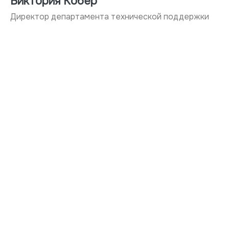
Виктория Кобер
Директор департамента технической поддержки