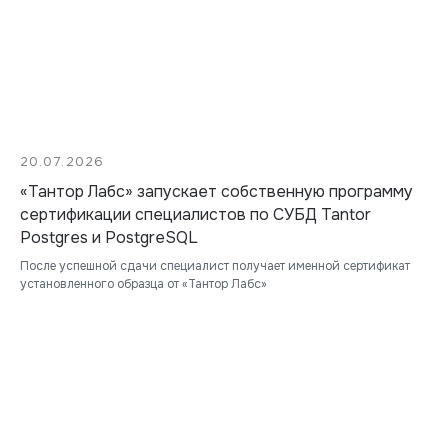
20.07.2026
«Тантор Лабс» запускает собственную программу
сертификации специалистов по СУБД Tantor
Postgres и PostgreSQL
После успешной сдачи специалист получает именной сертификат
установленного образца от «Тантор Лабс»