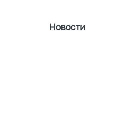
Новости