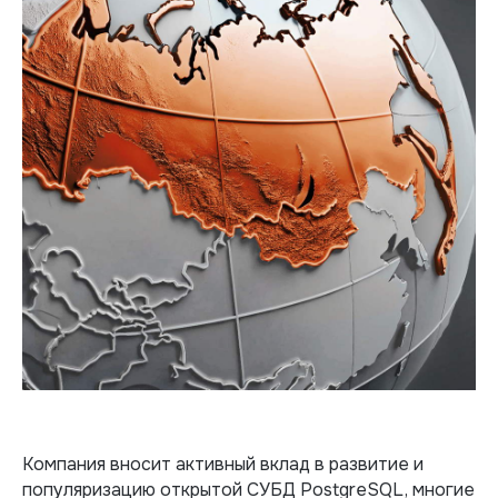
Компания вносит активный вклад в развитие и
популяризацию открытой СУБД PostgreSQL, многие