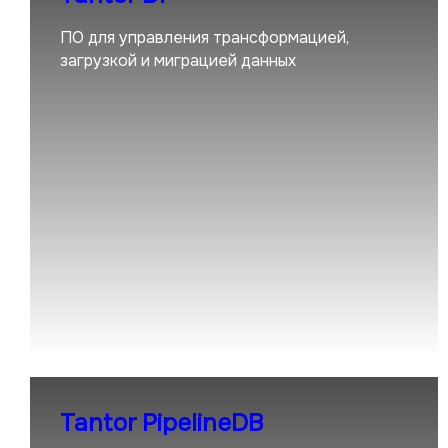
ПО для управления трансформацией,
загрузкой и миграцией данных
Tantor PipelineDB