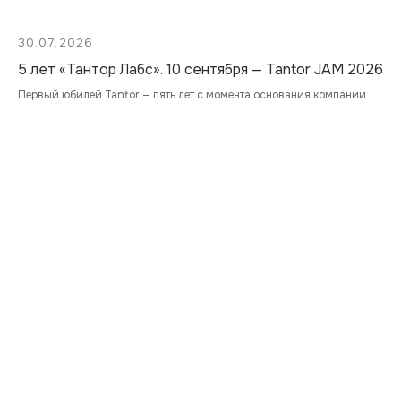
30.07.2026
5 лет «Тантор Лабс». 10 сентября — Tantor JAM 2026
Первый юбилей Tantor — пять лет с момента основания компании