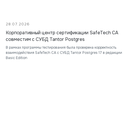
28.07.2026
Корпоративный центр сертификации SafeTech CA
совместим с СУБД Tantor Postgres
В рамках программы тестирования была проверена корректность
взаимодействия SafeTech CA с СУБД Tantor Postgres 17 в редакции
Basic Edition