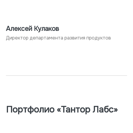
Алексей Кулаков
Директор департамента развития продуктов
Портфолио «Тантор Лабс»