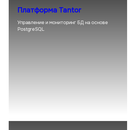
Платформа Tantor
Управление и мониторинг БД на основе
PostgreSQL