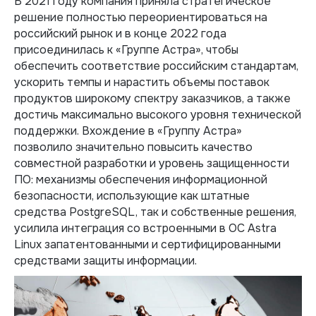
В 2021 году компания приняла стратегическое
решение полностью переориентироваться на
российский рынок и в конце 2022 года
присоединилась к «Группе Астра», чтобы
обеспечить соответствие российским стандартам,
ускорить темпы и нарастить объемы поставок
продуктов широкому спектру заказчиков, а также
достичь максимально высокого уровня технической
поддержки. Вхождение в «Группу Астра»
позволило значительно повысить качество
совместной разработки и уровень защищенности
ПО: механизмы обеспечения информационной
безопасности, использующие как штатные
средства PostgreSQL, так и собственные решения,
усилила интеграция со встроенными в ОС Astra
Linux запатентованными и сертифицированными
средствами защиты информации.