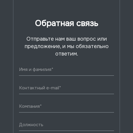
Обратная связь
Отправьте нам ваш вопрос или
предложение, и мы обязательно
ответим.