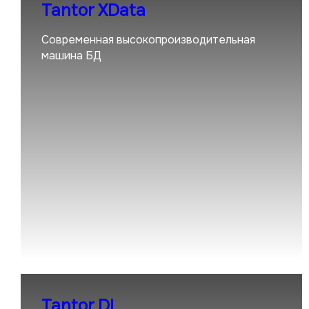
Tantor XData
Современная высокопроизводительная
машина БД
Tantor DI