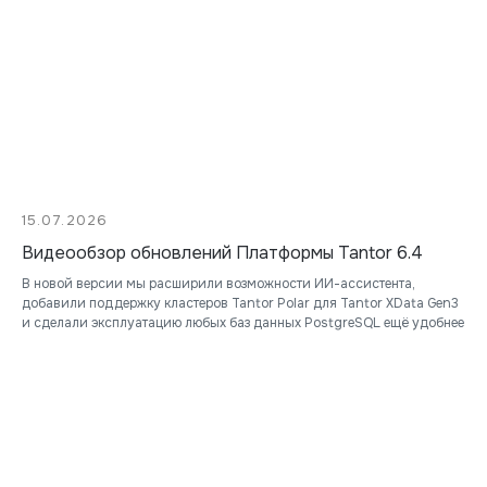
15.07.2026
Видеообзор обновлений Платформы Tantor 6.4
В новой версии мы расширили возможности ИИ-ассистента,
добавили поддержку кластеров Tantor Polar для Tantor XData Gen3
и сделали эксплуатацию любых баз данных PostgreSQL ещё удобнее