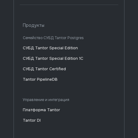
Продукты
Семейство СУБД Tantor Postgres
СУБД Tantor Special Edition
СУБД Tantor Special Edition 1C
СУБД Tantor Certified
Tantor PipelineDB
Управление и интеграция
Платформа Tantor
Tantor DI