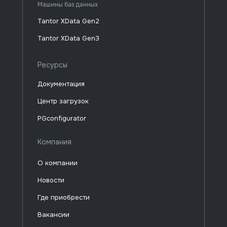
Машины баз данных
Tantor XData Gen2
Tantor XData Gen3
Ресурсы
Документация
Центр загрузок
PGconfigurator
Компания
О компании
Новости
Где приобрести
Вакансии