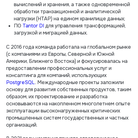
вычислений и хранения, а также одновременной
обработки транзакционной и аналитической
нагрузки (HTAP) на едином хранилище данных;
ПО
Tantor DI
для управления трансформацией,
загрузкой и миграцией данных.
С 2016 года команда работала на глобальном рынке
(с компаниями из Европы, Северной и Южной
Америки, Ближнего Востока) и фокусировалась на
предоставлении профессиональных услуг и
консалтинга для компаний, использующих
PostgreSQL
. Международные проекты заложили
основу для развития собственных продуктов, таким
образом, их проектирование и разработка
основываются на накопленном многолетнем опыте
эксплуатации высоконагруженных критических
промышленных систем государственных и частных
организаций.