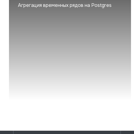
Агрегация временных рядов на Postgres