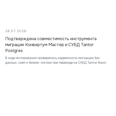
28.07.2026
Подтверждена совместимость инструмента
миграции Конвертум Мастер и СУБД Tantor
Postgres
В ходе тестирования проверялась корректность миграции баз
данных, схем и бизнес-логики при переходе на СУБД Tantor Basic