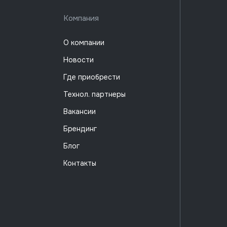
Компания
О компании
Новости
Где приобрести
Технол. партнеры
Вакансии
Брендинг
Блог
Контакты