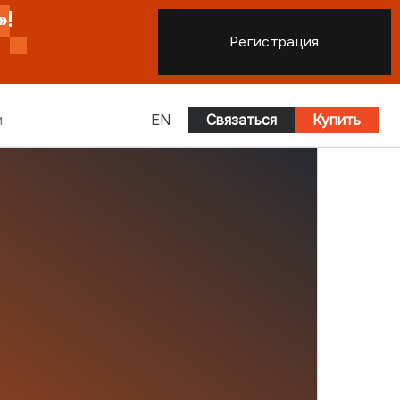
Регистрация
и
EN
Связаться
Купить