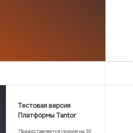
Тестовая версия
Платформы Tantor
Предоставляется сроком на 30