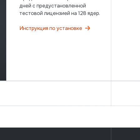
дней с предустановленной
тестовой лицензией на 128 ядер.
Инструкция по установке