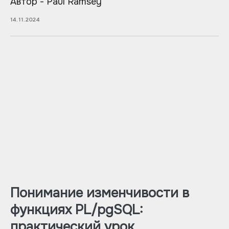
Автор - Paul Ramsey
14.11.2024
Понимание изменчивости в
функциях PL/pgSQL:
практический урок