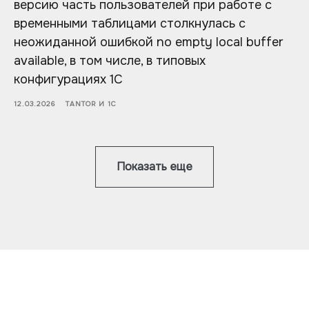
версию часть пользователей при работе с
временными таблицами столкнулась с
неожиданной ошибкой no empty local buffer
available, в том числе, в типовых
конфигурациях 1С
12.03.2026
TANTOR И 1С
Показать еще