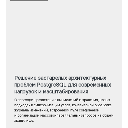
Решение застарелых архитектурных
проблем PostgreSQL для современных
нагрузок и масштабирования
О переходе к разделению вычислений и хранения, новых
подходах к синхронизации узлов, конвейерной обработке
журнала изменений, встроенном пуле соединений
и организации массово-параллельных запросов на общем
хранилище.