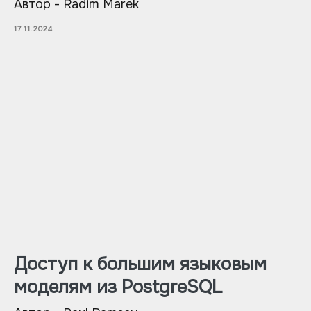
Автор - Radim Marek
17.11.2024
Доступ к большим языковым
моделям из PostgreSQL