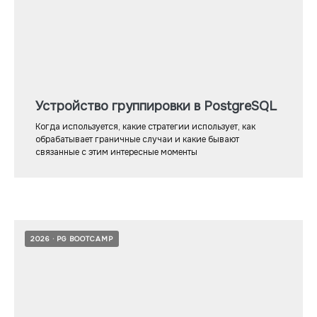
Устройство группировки в PostgreSQL
Когда используется, какие стратегии использует, как
обрабатывает граничные случаи и какие бывают
связанные с этим интересные моменты
2026
PG BOOTCAMP