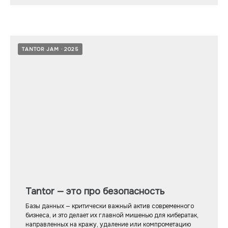
TANTOR JAM
2025
Tantor — это про безопасность
Базы данных — критически важный актив современного
бизнеса, и это делает их главной мишенью для кибератак,
направленных на кражу, удаление или компрометацию