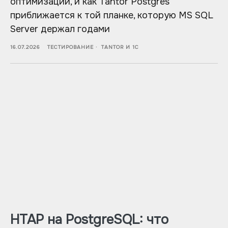
оптимизации, и как Tantor Postgres
приближается к той планке, которую MS SQL
Server держал годами
16.07.2026
ТЕСТИРОВАНИЕ
TANTOR И 1С
HTAP на PostgreSQL: что