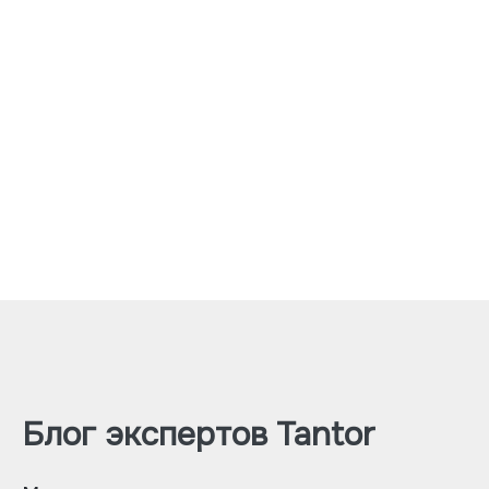
Блог экспертов Tantor