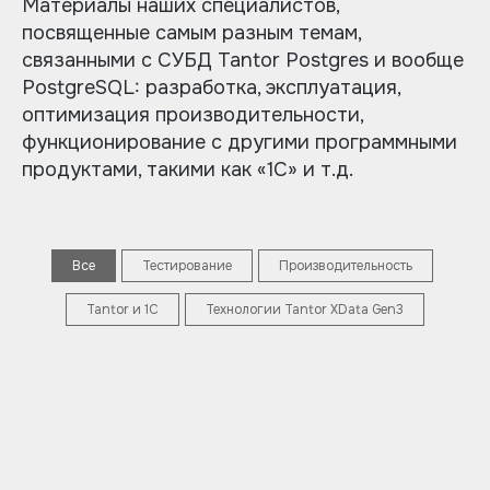
Материалы наших специалистов,
посвященные самым разным темам,
связанными с СУБД Tantor Postgres и вообще
PostgreSQL: разработка, эксплуатация,
оптимизация производительности,
функционирование с другими программными
продуктами, такими как «1С» и т.д.
Все
Тестирование
Производительность
Tantor и 1С
Технологии Tantor XData Gen3