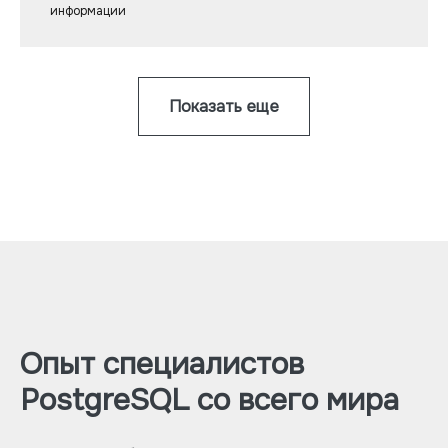
информации
Показать еще
Опыт специалистов
PostgreSQL со всего мира