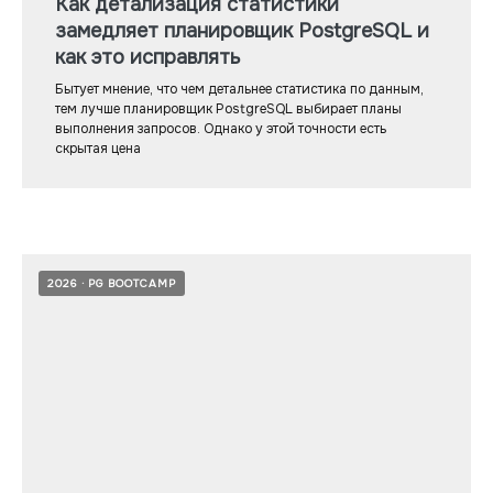
Как детализация статистики
замедляет планировщик PostgreSQL и
как это исправлять
Бытует мнение, что чем детальнее статистика по данным,
тем лучше планировщик PostgreSQL выбирает планы
выполнения запросов. Однако у этой точности есть
скрытая цена
2026
PG BOOTCAMP