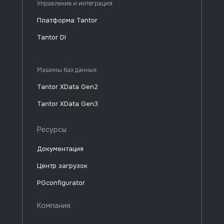
Управление и интеграция
Платформа Tantor
Tantor DI
Машины баз данных
Tantor XData Gen2
Tantor XData Gen3
Ресурсы
Документация
Центр загрузок
PGconfigurator
Компания