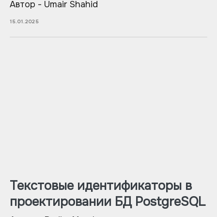
Автор - Umair Shahid
15.01.2025
Текстовые идентификаторы в
проектировании БД PostgreSQL