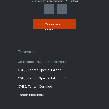
коды видов деятельности — 1.01 и 2.01
Связаться с
нами
Продукты
Семейство СУБД Tantor Postgres
СУБД Tantor Special Edition
СУБД Tantor Special Edition 1C
СУБД Tantor Certified
Tantor PipelineDB