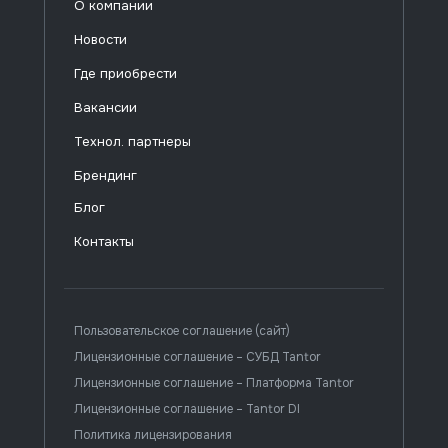
О компании
Новости
Где приобрести
Вакансии
Технол. партнеры
Брендинг
Блог
Контакты
Пользовательское соглашение (сайт)
Лицензионные соглашение – СУБД Tantor
Лицензионные соглашение – Платформа Tantor
Лицензионные соглашение – Tantor DI
Политика лицензирования