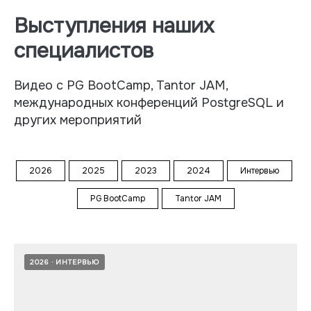
Выступления наших
специалистов
Видео с PG BootCamp, Tantor JAM,
международных конференций PostgreSQL и
других мероприятий
2026
2025
2023
2024
Интервью
PG BootCamp
Tantor JAM
2026
ИНТЕРВЬЮ