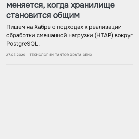
меняется, когда хранилище
становится общим
Пишем на Хабре о подходах к реализации
обработки смешанной нагрузки (HTAP) вокруг
PostgreSQL.
27.05.2026
ТЕХНОЛОГИИ TANTOR XDATA GEN3