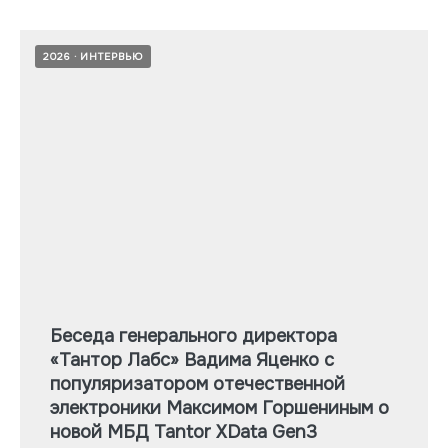
2026
ИНТЕРВЬЮ
Беседа генерального директора
«Тантор Лабс» Вадима Яценко с
популяризатором отечественной
электроники Максимом Горшениным о
новой МБД Tantor XData Gen3