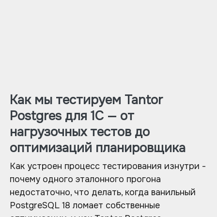
Как мы тестируем Tantor
Postgres для 1С — от
нагрузочных тестов до
оптимизаций планировщика
Как устроен процесс тестирования изнутри -
почему одного эталонного прогона
недостаточно, что делать, когда ванильный
PostgreSQL 18 ломает собственные