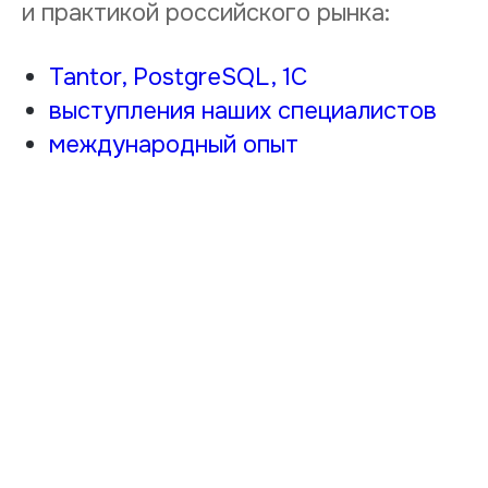
и практикой российского рынка:
Tantor, PostgreSQL, 1С
выступления наших специалистов
международный опыт