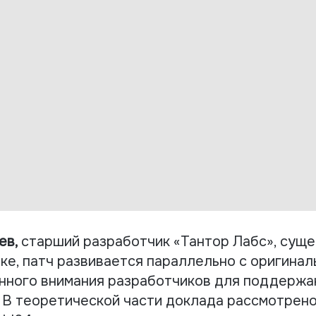
ев,
старший разработчик «Тантор Лабс», суще
ке, патч развивается параллельно с оригинал
нного внимания разработчиков для поддержа
 В теоретической части доклада рассмотрено