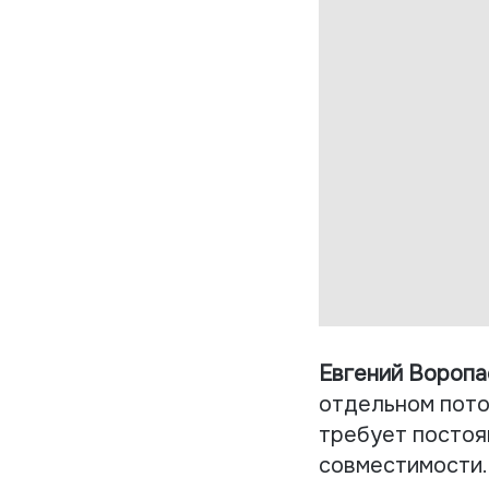
Евгений Воропа
отдельном пото
требует постоя
совместимости.