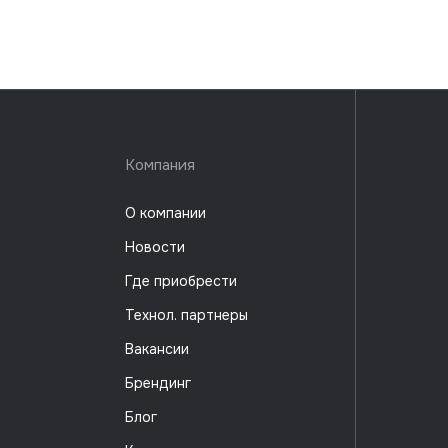
Компания
О компании
Новости
Где приобрести
Технол. партнеры
Вакансии
Брендинг
Блог