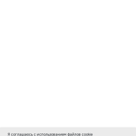
Я соглашаюсь с использованием файлов cookie