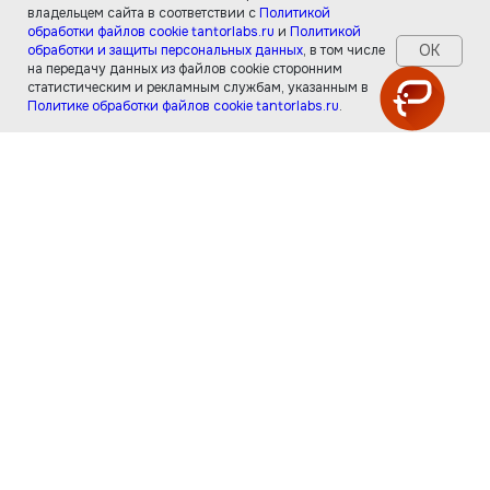
владельцем сайта в соответствии с
Политикой
обработки файлов cookie tantorlabs.ru
и
Политикой
ОК
обработки и защиты персональных данных
, в том числе
на передачу данных из файлов cookie сторонним
статистическим и рекламным службам, указанным в
Политике обработки файлов cookie tantorlabs.ru
.