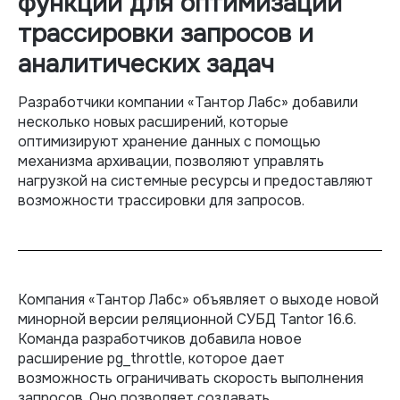
функции для оптимизации
трассировки запросов и
аналитических задач
Разработчики компании «Тантор Лабс» добавили
несколько новых расширений, которые
оптимизируют хранение данных с помощью
механизма архивации, позволяют управлять
нагрузкой на системные ресурсы и предоставляют
возможности трассировки для запросов.
Компания «Тантор Лабс» объявляет о выходе новой
минорной версии реляционной СУБД Tantor 16.6.
Команда разработчиков добавила новое
расширение pg_throttle, которое дает
возможность ограничивать скорость выполнения
запросов. Оно позволяет создавать