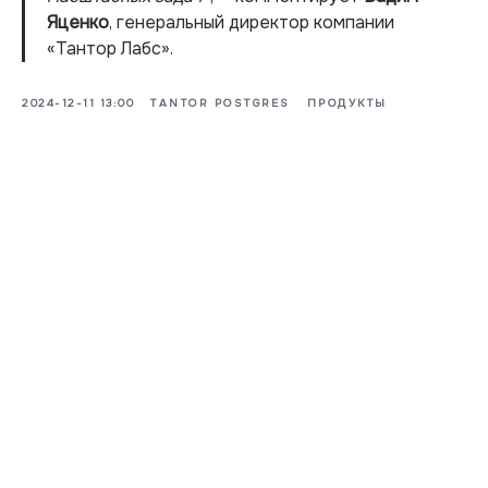
Яценко
, генеральный директор компании
«Тантор Лабс».
2024-12-11 13:00
TANTOR POSTGRES
ПРОДУКТЫ