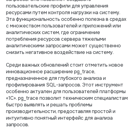
пользовательские профили для управления
ресурсами путем контроля нагрузки на систему.
Эта функциональность особенно полезна в средах
с множеством пользователей и приложений или
аналитических систем, где ограничение
потребления ресурсов сервера тяжелыми
аналитическими запросами может существенно
снизить негативное воздействие на систему.
Среди важных обновлений стоит отметить новое
инновационное расширение pg_trace,
предназначенное для глубокого анализа и
профилирования SQL-запросов. Этот инструмент
особенно актуален для пользователей платформы
«1С». pg_trace позволит техническим специалистам
быстро выявлять и решать проблемы
производительности, предоставляя простой и
интуитивно понятный интерфейс для анализа
запросов.