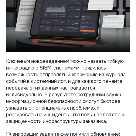
Ключевым нововведением можно назвать гибкую
интеграцию c SIEM-системами: появилась
возможность отправлять информацию из журнала
событий в системный лог, и для каждого тенанта
передача этих данных настраивается
индивидуально. В результате сотрудники служб
информационной безопасности смогут быстрее
узнавать о потенциальных проблемах и
реагировать на инциденты, что повышает степень
защищенности инфраструктуры заказчика.
Планировщик задач также получил обновление: