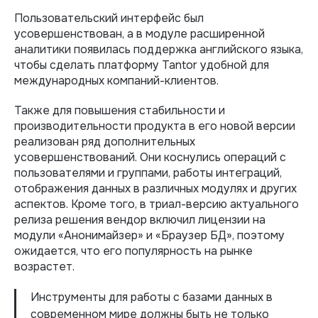
Пользовательский интерфейс был
усовершенствован, а в модуле расширенной
аналитики появилась поддержка английского языка,
чтобы сделать платформу Tantor удобной для
международных компаний-клиентов.
Также для повышения стабильности и
производительности продукта в его новой версии
реализован ряд дополнительных
усовершенствований. Они коснулись операций с
пользователями и группами, работы интеграций,
отображения данных в различных модулях и других
аспектов. Кроме того, в триал-версию актуального
релиза решения вендор включил лицензии на
модули «Анонимайзер» и «Браузер БД», поэтому
ожидается, что его популярность на рынке
возрастет.
Инструменты для работы с базами данных в
современном мире должны быть не только