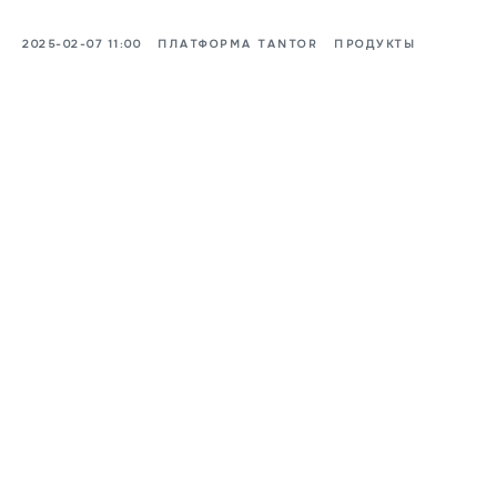
2025-02-07 11:00
ПЛАТФОРМА TANTOR
ПРОДУКТЫ