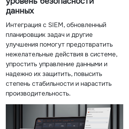
уровень безопасности
данных
Интеграция с SIEM, обновленный
планировщик задач и другие
улучшения помогут предотвратить
нежелательные действия в системе,
упростить управление данными и
надежно их защитить, повысить
степень стабильности и нарастить
производительность.