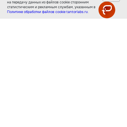
на передачу данных из файлов cookie сторонним
статистическим и рекламным службам, указанным в
Политике обработки файлов cookie tantorlabs.ru
.