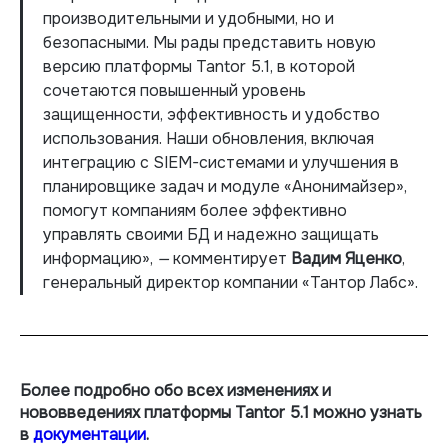
производительными и удобными, но и
безопасными. Мы рады представить новую
версию платформы Tantor 5.1, в которой
сочетаются повышенный уровень
защищенности, эффективность и удобство
использования. Наши обновления, включая
интеграцию с SIEM-системами и улучшения в
планировщике задач и модуле «Анонимайзер»,
помогут компаниям более эффективно
управлять своими БД и надежно защищать
информацию»,
—
комментирует
Вадим Яценко
,
генеральный директор компании «Тантор Лабс».
Более подробно обо всех изменениях и
нововведениях платформы Tantor 5.1 можно узнать
в
документации
.