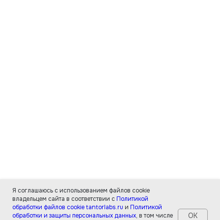
Я соглашаюсь с использованием файлов cookie
владельцем сайта в соответствии с
Политикой
обработки файлов cookie tantorlabs.ru
и
Политикой
ОК
обработки и защиты персональных данных
, в том числе