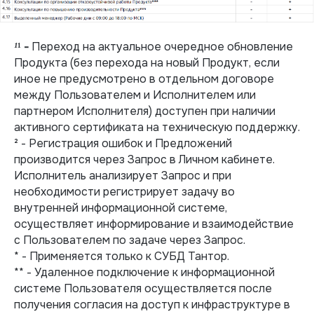
¹
¹ -
Переход на актуальное очередное обновление
Продукта (без перехода на новый Продукт, если
иное не предусмотрено в отдельном договоре
между Пользователем и Исполнителем или
партнером Исполнителя) доступен при наличии
активного сертификата на техническую поддержку.
² - Регистрация ошибок и Предложений
производится через Запрос в Личном кабинете.
Исполнитель анализирует Запрос и при
необходимости регистрирует задачу во
внутренней информационной системе,
осуществляет информирование и взаимодействие
с Пользователем по задаче через Запрос.
* - Применяется только к СУБД Тантор.
** - Удаленное подключение к информационной
системе Пользователя осуществляется после
получения согласия на доступ к инфраструктуре в