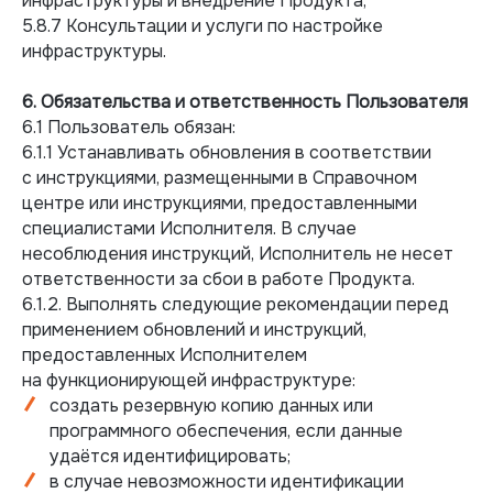
инфраструктуры и внедрение Продукта;
5.8.7 Консультации и услуги по настройке
инфраструктуры.
6. Обязательства и ответственность Пользователя
6.1 Пользователь обязан:
6.1.1 Устанавливать обновления в соответствии
с инструкциями, размещенными в Справочном
центре или инструкциями, предоставленными
специалистами Исполнителя. В случае
несоблюдения инструкций, Исполнитель не несет
ответственности за сбои в работе Продукта.
6.1.2. Выполнять следующие рекомендации перед
применением обновлений и инструкций,
предоставленных Исполнителем
на функционирующей инфраструктуре:
создать резервную копию данных или
программного обеспечения, если данные
удаётся идентифицировать;
в случае невозможности идентификации