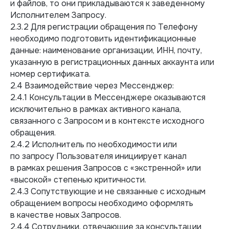
и файлов, то они прикладываются к заведенному
Исполнителем Запросу.
2.3.2 Для регистрации обращения по Телефону
необходимо подготовить идентификационные
данные: наименование организации, ИНН, почту,
указанную в регистрационных данных аккаунта или
номер сертификата.
2.4 Взаимодействие через Мессенджер:
2.4.1 Консультации в Мессенджере оказываются
исключительно в рамках активного канала,
связанного с Запросом и в контексте исходного
обращения.
2.4.2 Исполнитель по необходимости или
по запросу Пользователя инициирует канал
в рамках решения Запросов с «экстренной» или
«высокой» степенью критичности.
2.4.3 Сопутствующие и не связанные с исходным
обращением вопросы необходимо оформлять
в качестве новых Запросов.
2.4.4 Сотрудники, отвечающие за консультации