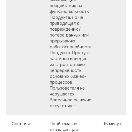
воздействие на
функциональность
Продукта, но не
приводящая к
повреждению/
потере данных или
прерыванию
работоспособности
Продукта. Продукт
частично выведен
из строя, однако
непрерывность
основных бизнес-
процессов
Пользователя не
нарушается.
Временное решение
отсутствует.
Средняя
Проблема, не
15 минут
оказывающая