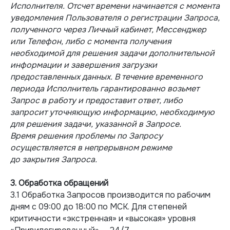
Исполнителя. Отсчет времени начинается с момента
уведомления Пользователя о регистрации Запроса,
полученного через Личный кабинет, Мессенджер
или Телефон, либо с момента получения
необходимой для решения задачи дополнительной
информации и завершения загрузки
предоставленных данных. В течение временного
периода Исполнитель гарантированно возьмет
Запрос в работу и предоставит ответ, либо
запросит уточняющую информацию, необходимую
для решения задачи, указанной в Запросе.
Время решения проблемы по Запросу
осуществляется в непрерывном режиме
до закрытия Запроса.
3. Обработка обращений
3.1 Обработка Запросов производится по рабочим
дням с 09:00 до 18:00 по МСК. Для степеней
критичности «экстренная» и «высокая» уровня