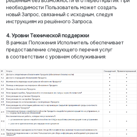
решённым без возможности его переоткрытия. При
необходимости Пользователь может создать
новый Запрос, связанный с исходным, следуя
инструкциям из решённого Запроса.
4. Уровни Технической поддержки
В рамках Положения Исполнитель обеспечивает
предоставление следующего перечня услуг
в соответствии с уровнем обслуживания: