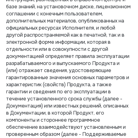
базе знаний, на установочном диске, лицензионном
соглашении с конечным пользователем,
дополнительных материалов, опубликованных на
официальных ресурсах Исполнителя, и любой
другой распространяемой как в печатной, так и в
электронной форме информации, которая в
отдельности или в совокупности с другой
документацией определяет правила эксплуатации
разрабатываемого и выпускаемого Продукта и
(или) отражает сведения, удостоверяющие
гарантированные значения основных параметров и
характеристик (свойств) Продукта, а также
гарантии и сведения по его эксплуатации в
течение установленного срока службы (далее -
Документация) или известных решений, описанных
в Документации, в которой Продукт, его
компоненты и стороннее программное
обеспечение взаимодействуют установленным и
проверенным образом (далее - Поддерживаемые