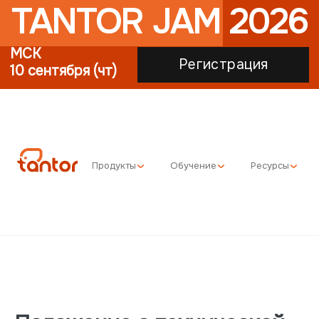
TANTOR JAM 2026
МСК
Регистрация
10 сентября (чт)
Продукты
Обучение
Ресурсы