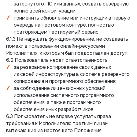
затронутого ПО или данных, создать резервную
копию всей конфигурации;
применить обновление или инструкции в первую
очередь на тестовом контуре, полностью
повторяющем тестируемый сервис.
6.1.3 Не нарушать функционирование, не создавать
помехи в пользовании онлайн-ресурсами
Исполнителя, к которым был предоставлен доступ.
6.2 Пользователь несет ответственность:
за резервное копирование своих данных
из своей инфраструктуры в системе резервного
копирования и программного обеспечения;
за соблюдение лицензионных условий
использования системного программного
обеспечения, а также программного
обеспечения иных разработчиков.
6.3 Пользователь не вправе уступать права
требования к Исполнителю третьим лицам,
вытекающие из настоящего Положения.