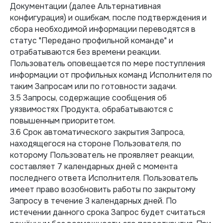
Документации (далее Альтернативная
конфигурация) и ошибкам, после подтверждения и
сбора необходимой информации переводятся в
статус "Передано профильной команде" и
отрабатываются без времени реакции.
Пользователь оповещается по мере поступления
информации от профильных команд Исполнителя по
таким Запросам или по готовности задачи.
3.5 Запросы, содержащие сообщения об
уязвимостях Продукта, обрабатываются с
повышенным приоритетом.
3.6 Срок автоматического закрытия Запроса,
находящегося на стороне Пользователя, по
которому Пользователь не проявляет реакции,
составляет 7 календарных дней с момента
последнего ответа Исполнителя. Пользователь
имеет право возобновить работы по закрытому
Запросу в течение 3 календарных дней. По
истечении данного срока Запрос будет считаться