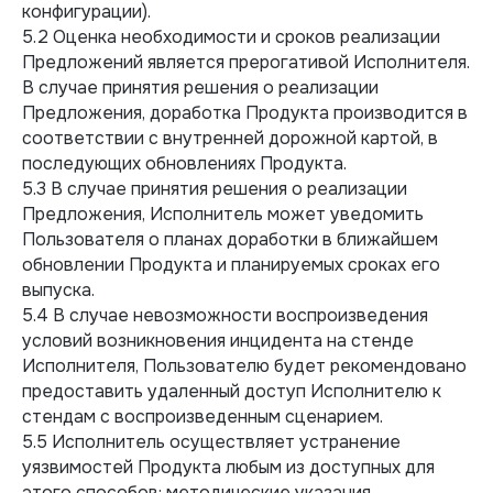
конфигурации).
5.2 Оценка необходимости и сроков реализации
Предложений является прерогативой Исполнителя.
В случае принятия решения о реализации
Предложения, доработка Продукта производится в
соответствии с внутренней дорожной картой, в
последующих обновлениях Продукта.
5.3 В случае принятия решения о реализации
Предложения, Исполнитель может уведомить
Пользователя о планах доработки в ближайшем
обновлении Продукта и планируемых сроках его
выпуска.
5.4 В случае невозможности воспроизведения
условий возникновения инцидента на стенде
Исполнителя, Пользователю будет рекомендовано
предоставить удаленный доступ Исполнителю к
стендам с воспроизведенным сценарием.
5.5 Исполнитель осуществляет устранение
уязвимостей Продукта любым из доступных для
этого способов: методические указания,