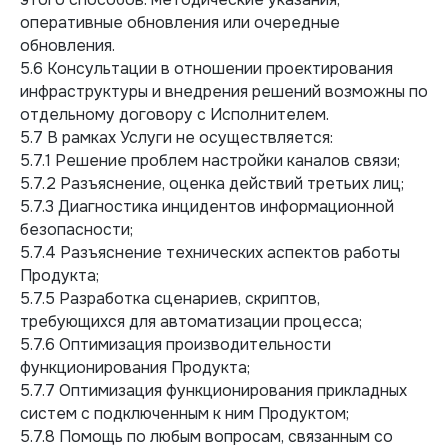
оперативные обновления или очередные
обновления.
5.6 Консультации в отношении проектирования
инфраструктуры и внедрения решений возможны по
отдельному договору с Исполнителем.
5.7 В рамках Услуги не осуществляется:
5.7.1 Решение проблем настройки каналов связи;
5.7.2 Разъяснение, оценка действий третьих лиц;
5.7.3 Диагностика инцидентов информационной
безопасности;
5.7.4 Разъяснение технических аспектов работы
Продукта;
5.7.5 Разработка сценариев, скриптов,
требующихся для автоматизации процесса;
5.7.6 Оптимизация производительности
функционирования Продукта;
5.7.7 Оптимизация функционирования прикладных
систем с подключенным к ним Продуктом;
5.7.8 Помощь по любым вопросам, связанным со