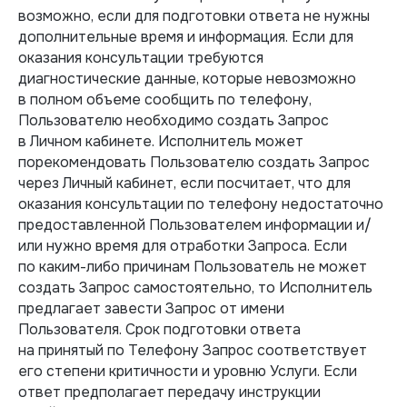
возможно, если для подготовки ответа не нужны
дополнительные время и информация. Если для
оказания консультации требуются
диагностические данные, которые невозможно
в полном объеме сообщить по телефону,
Пользователю необходимо создать Запрос
в Личном кабинете. Исполнитель может
порекомендовать Пользователю создать Запрос
через Личный кабинет, если посчитает, что для
оказания консультации по телефону недостаточно
предоставленной Пользователем информации и/
или нужно время для отработки Запроса. Если
по каким-либо причинам Пользователь не может
создать Запрос самостоятельно, то Исполнитель
предлагает завести Запрос от имени
Пользователя. Срок подготовки ответа
на принятый по Телефону Запрос соответствует
его степени критичности и уровню Услуги. Если
ответ предполагает передачу инструкции