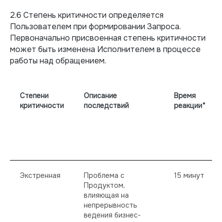
2.6 Степень критичности определяется
Пользователем при формировании Запроса.
Первоначально присвоенная степень критичности
может быть изменена Исполнителем в процессе
работы над обращением.
Степени
Описание
Время
критичности
последствий
реакции*
Экстренная
Проблема с
15 минут
Продуктом,
влияющая на
непрерывность
ведения бизнес-