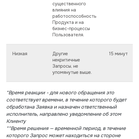
существенного
влияния на
работоспособность
Продукта и на
бизнес-процессы
Пользователя.
Низкая
Другие
15 минут
некритичные
Запросы, не
упомянутые выше.
*Время реакции - для нового обращения это
соответствует времени, в течение которого будет
обработана Заявка и назначен ответственный
исполнитель, направлено уведомление об этом
Клиенту
**Время решения — временной период, в течение
которого Запрос может находиться на стороне