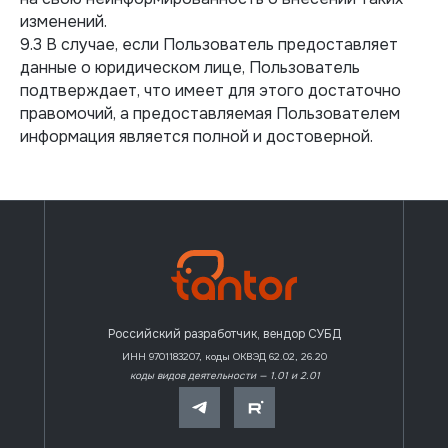
изменений.
9.3 В случае, если Пользователь предоставляет
данные о юридическом лице, Пользователь
подтверждает, что имеет для этого достаточно
правомочий, а предоставляемая Пользователем
информация является полной и достоверной.
Российский разработчик, вендор СУБД
ИНН 9701183207, коды ОКВЭД 62.02, 26.20
коды видов деятельности — 1.01 и 2.01