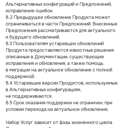
Альтернативных конфигураций и Предложений,
исправление ошибок.
8.2 Предыдущее обновление Продукта может
ограничиваться в части Предложений. Внесенные
Предложения рассматриваются для актуального
и будущего обновлений.
8.3 Пользователям устаревших обновлений
Продукта предоставляются известные решения
описанные в Документации, существующие
исправления и обновления, а также помощь
в миграции на актуальное обновление с полной
поддержкой.
8.4 Устаревшие версии Продуктов, используемые
в Альтернативных конфигурациях,
не поддерживаются.
8.5 Срок оказания поддержки не ограничен, при
условии перехода на актуальное обновление.
Набор Услуг зависит от фазы жизненного цикла