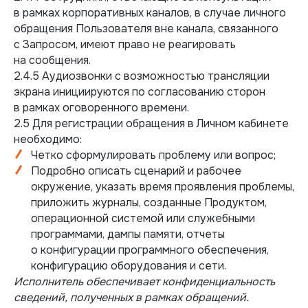
в рамках корпоративных каналов, в случае личного
обращения Пользователя вне канала, связанного
с Запросом, имеют право не реагировать
на сообщения.
2.4.5 Аудиозвонки с возможностью трансляции
экрана инициируются по согласованию сторон
в рамках оговоренного времени.
2.5 Для регистрации обращения в Личном кабинете
необходимо:
Четко сформулировать проблему или вопрос;
Подробно описать сценарий и рабочее
окружение, указать время проявления проблемы,
приложить журналы, созданные Продуктом,
операционной системой или служебными
программами, дампы памяти, отчеты
о конфигурации программного обеспечения,
конфигурацию оборудования и сети.
Исполнитель обеспечивает конфиденциальность
сведений, полученных в рамках обращений.