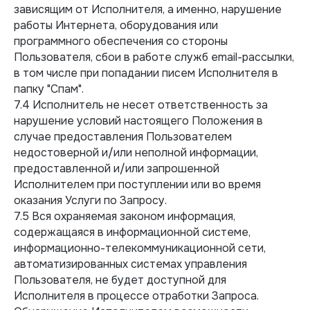
зависящим от Исполнителя, а именно, нарушение
работы Интернета, оборудования или
программного обеспечения со стороны
Пользователя, сбои в работе служб email-рассылки,
в том числе при попадании писем Исполнителя в
папку "Спам".
7.4 Исполнитель не несет ответственность за
нарушение условий настоящего Положения в
случае предоставления Пользователем
недостоверной и/или неполной информации,
предоставленной и/или запрошенной
Исполнителем при поступлении или во время
оказания Услуги по Запросу.
7.5 Вся охраняемая законом информация,
содержащаяся в информационной системе,
информационно-телекоммуникационной сети,
автоматизированных системах управления
Пользователя, не будет доступной для
Исполнителя в процессе отработки Запроса.