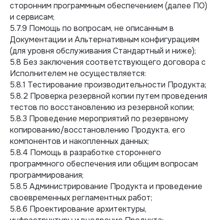
сторонним программным обеспечением (далее ПО)
и сервисам;
5.7.9 Помощь по вопросам, не описанным в
Документации и Альтернативным конфигурациям
(для уровня обслуживания Стандартный и ниже);
5.8 Без заключения соответствующего договора с
Исполнителем не осуществляется:
5.8.1 Тестирование производительности Продукта;
5.8.2 Проверка резервной копии путем проведения
тестов по восстановлению из резервной копии;
5.8.3 Проведение мероприятий по резервному
копированию/восстановлению Продукта, его
компонентов и накопленных данных;
5.8.4 Помощь в разработке стороннего
программного обеспечения или общим вопросам
программирования;
5.8.5 Администрирование Продукта и проведение
своевременных регламентных работ;
5.8.6 Проектирование архитектуры,