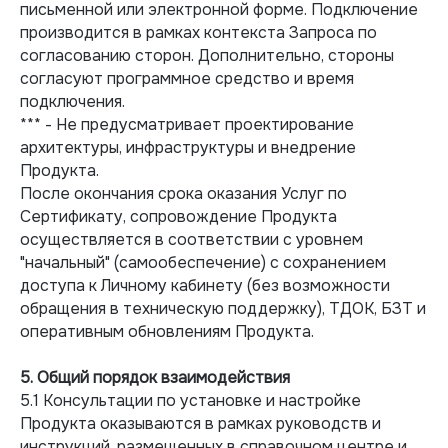
письменной или электронной форме. Подключение
производится в рамках контекста Запроса по
согласованию сторон. Дополнительно, стороны
согласуют программное средство и время
подключения.
*** - Не предусматривает проектирование
архитектуры, инфраструктуры и внедрение
Продукта.
После окончания срока оказания Услуг по
Сертификату, сопровождение Продукта
осуществляется в соответствии с уровнем
"начальный" (самообеспечение) с сохранением
доступа к Личному кабинету (без возможности
обращения в техническую поддержку), ТДОК, БЗТ и
оперативным обновлениям Продукта.
5. Общий порядок взаимодействия
5.1 Консультации по установке и настройке
Продукта оказываются в рамках руководств и
инструкций, размещенных в справочном центре и