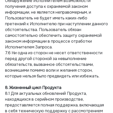
Обнаружение Исполнителем возможности
получения доступа к охраняемой законом
информации, не является неправомерным, и
Пользователь не будет иметь каких-либо
претензий к Исполнителю при наступлении данного
обстоятельства. Пользователь обязан
самостоятельно обеспечить защиту охраняемой
законом информации в процессе отработки
Исполнителем Запроса.
7.6 Ни одна из сторон не несет ответственности
перед другой стороной за невыполнение
обязательств, вызванное обстоятельствами,
возникшими помимо воли и желания сторон,
которые нельзя было предвидеть или избежать.
8. Жизненный цикл Продукта
8.1 Для актуальных обновлений Продукта,
находящихся в серийном производстве,
предоставляется полная поддержка, включающая
в себя техническую поддержку с рассмотрением