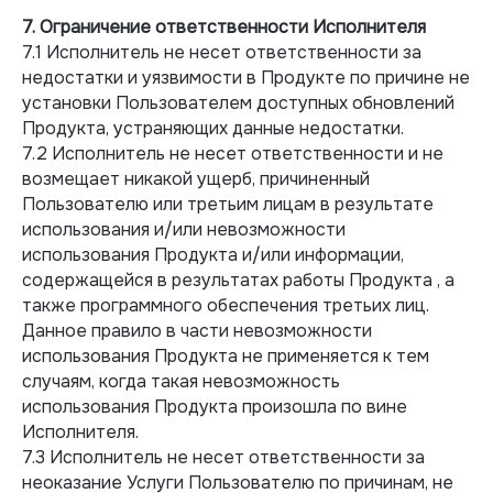
7. Ограничение ответственности Исполнителя
7.1 Исполнитель не несет ответственности за
недостатки и уязвимости в Продукте по причине не
установки Пользователем доступных обновлений
Продукта, устраняющих данные недостатки.
7.2 Исполнитель не несет ответственности и не
возмещает никакой ущерб, причиненный
Пользователю или третьим лицам в результате
использования и/или невозможности
использования Продукта и/или информации,
содержащейся в результатах работы Продукта , а
также программного обеспечения третьих лиц.
Данное правило в части невозможности
использования Продукта не применяется к тем
случаям, когда такая невозможность
использования Продукта произошла по вине
Исполнителя.
7.3 Исполнитель не несет ответственности за
неоказание Услуги Пользователю по причинам, не