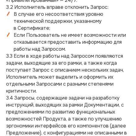
«Привилегированный» — 24/7.
3.2 Исполнитель вправе отклонить Запрос:
В случае его несоответствия уровню
технической поддержки, указанному
в Сертификате;
Если Пользователь не имеет возможности или
отказывается предоставить информацию для
работы над Запросом.
3.3 Если в ходе работы над Запросом появляются
задачи, выходящие за его рамки, а также когда
поступает Запрос с описанием нескольких задач,
Исполнитель может выделить и оформить их
отдельными Запросами с разными степенями
критичности.
3.4 Запросы, содержащие задачи на разработку
инструкций, выходящих за рамки Документации, с
предложениями по развитию функциональных
возможностей Продукта, а также по улучшению
эргономики интерфейсов его компонентов (далее
Предложение), с конфигурациями не описанными в