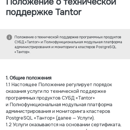
Положение о технической
поддержке Tantor
Положение о технической поддержке программных продуктов
СУБД «Tantor» и Полнофункциональная модульная платформа
администрирования и мониторинга кластеров PostgreSQL
«Тантор».
1. Общие положения
1.1 Настоящее Положение регулирует порядок
оказания услуги по технической поддержке
программных продуктов
СУБД «Tantor»
и Полнофункциональная модульная платформа
администрирования и мониторинга кластеров
PostgreSQL «Тантор» (далее — Услуги).
1.2 Услуги оказываются на основании сертификата,