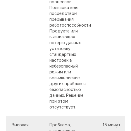
процессов
Пользователя
посредством
прерывания
работоспособности
Продукта или
вызывающая
потерю данных,
установку
стандартных
настроек в
небезопасный
режим или
возникновение
других проблем с
безопасностью
данных. Решение
при этом
отсутствует.
Высокая
Проблема,
15 минут
вызывающая