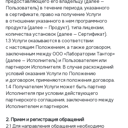
предоставляющего его владельцу (далее —
Пользователь) в течение периода, указанного
в сертификате, право на получение Услуги
в отношении указанного в нем программного
продукта (далее — Продукт), типа лицензии,
количества установок (далее — Сертификат).
1.3 Услуги оказываются в соответствии
с настоящим Положением, а также договором,
заключенным между ООО «Лаборатории Тантор»
(далее — Исполнитель) и Пользователем или
партнером Исполнителя. В случае расхождений
условий оказания Услуги по Положению
и договором, применяются положения договора.
1.4 Получателем Услуги может быть партнер
Исполнителя при условии действующего
партнерского соглашения, заключенного между
Исполнителем и партнером.
2. Прием и регистрация обращений
2.1 Для направления обращения необходимо