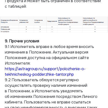
Продукта и может быть ограничен в соответствии
с таблицей:
9. Прочие условия
9.1 Исполнитель вправе в любое время вносить
изменения в Положение. Актуальная версия
Положения доступна на официальном сайте
Исполнителя:
https://astragroup.ru/support/polozhenie-o-
tekhnicheskoy-podderzhke-tantor.php
9.2 Пользователь обязуется регулярно
осуществлять проверку наличия изменений
в Положении, а Исполнитель уведомлять
об изменениях Положения посредством Личного
кабинета. Пользователь не вправе ссылаться
на свою неинформированность о внесении таких