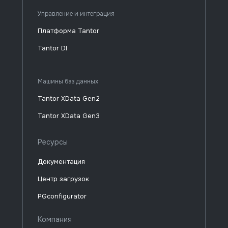
Управление и интеграция
Платформа Tantor
Tantor DI
Машины баз данных
Tantor XData Gen2
Tantor XData Gen3
Ресурсы
Документация
Центр загрузок
PGconfigurator
Компания