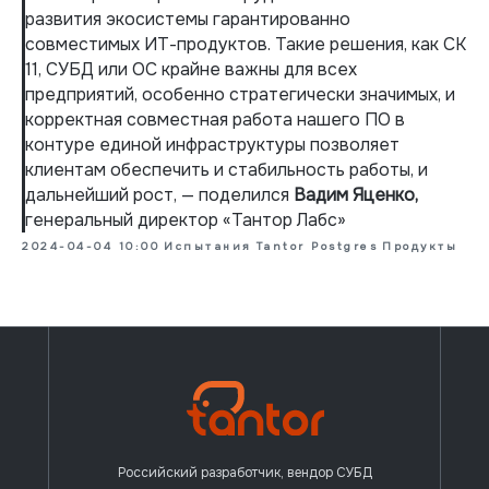
развития экосистемы гарантированно
совместимых ИТ-продуктов. Такие решения, как CK
11, СУБД или ОС крайне важны для всех
предприятий, особенно стратегически значимых, и
корректная совместная работа нашего ПО в
контуре единой инфраструктуры позволяет
клиентам обеспечить и стабильность работы, и
дальнейший рост, — поделился
Вадим Яценко,
генеральный директор «Тантор Лабс»
2024-04-04 10:00
Испытания
Tantor Postgres
Продукты
Российский разработчик, вендор СУБД