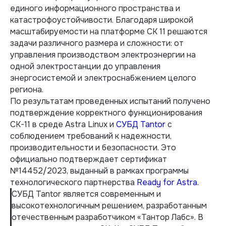
единого информационного пространства и
катастрофоустойчивости. Благодаря широкой
масштабируемости на платформе СК 11 решаются
задачи различного размера и сложности: от
управления производством электроэнергии на
одной электростанции до управления
энергосистемой и электроснабжением целого
региона.
По результатам проведенных испытаний получено
подтверждение корректного функционирования
CK-11 в среде Astra Linux и
СУБД Tantor
с
соблюдением требований к надежности,
производительности и безопасности. Это
официально подтверждает сертификат
№14452/2023, выданный в рамках программы
технологического партнерства
Ready for Astra.
СУБД Tantor является современным и
высокотехнологичным решением, разработанным
отечественным разработчиком «Тантор Лабс». В