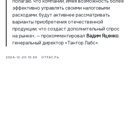
полагаю, что компании, имея возможность более
эффективно управлять своими налоговыми
расходами, будут активнее рассматривать
варианты приобретения отечественной
продукции, что создаст дополнительный спрос
на рынке», — прокомментировал
Вадим Яценко
,
генеральный директор «Тантор Лабс».
2024-12-20 10:50
ОТРАСЛЬ