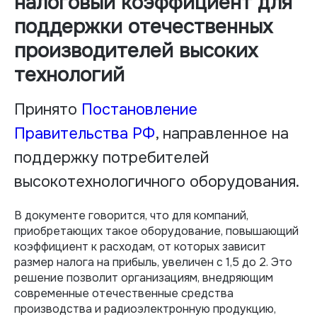
налоговый коэффициент для
поддержки отечественных
производителей высоких
технологий
Принято
Постановление
Правительства РФ
, направленное на
поддержку потребителей
высокотехнологичного оборудования.
В документе говорится, что для компаний,
приобретающих такое оборудование, повышающий
коэффициент к расходам, от которых зависит
размер налога на прибыль, увеличен с 1,5 до 2. Это
решение позволит организациям, внедряющим
современные отечественные средства
производства и радиоэлектронную продукцию,