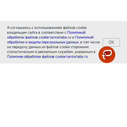
Я соглашаюсь с использованием файлов cookie
владельцем сайта в соответствии с
Политикой
обработки файлов cookie tantorlabs.ru
и
Политикой
ОК
обработки и защиты персональных данных
, в том числе
на передачу данных из файлов cookie сторонним
статистическим и рекламным службам, указанным в
Политике обработки файлов cookie tantorlabs.ru
.