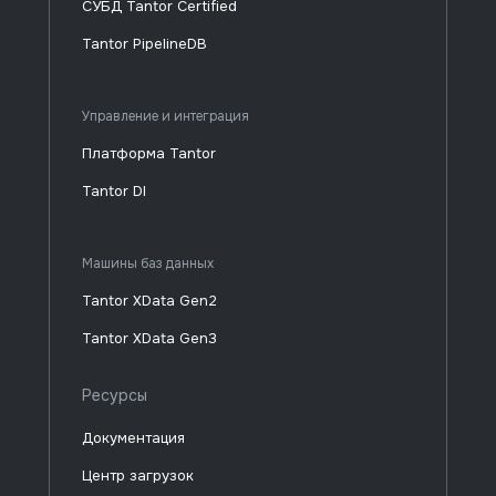
СУБД Tantor Certified
Tantor PipelineDB
Управление и интеграция
Платформа Tantor
Tantor DI
Машины баз данных
Tantor XData Gen2
Tantor XData Gen3
Ресурсы
Документация
Центр загрузок