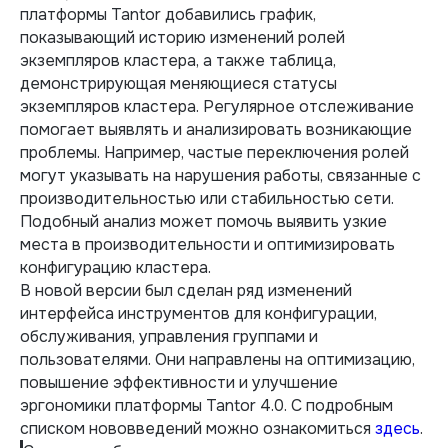
платформы Tantor добавились график,
показывающий историю изменений ролей
экземпляров кластера, а также таблица,
демонстрирующая меняющиеся статусы
экземпляров кластера. Регулярное отслеживание
помогает выявлять и анализировать возникающие
проблемы. Например, частые переключения ролей
могут указывать на нарушения работы, связанные с
производительностью или стабильностью сети.
Подобный анализ может помочь выявить узкие
места в производительности и оптимизировать
конфигурацию кластера.
В новой версии был сделан ряд изменений
интерфейса инструментов для конфигурации,
обслуживания, управления группами и
пользователями. Они направлены на оптимизацию,
повышение эффективности и улучшение
эргономики платформы Tantor 4.0. С подробным
списком нововведений можно ознакомиться
здесь
.