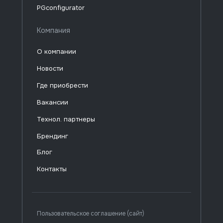
PGconfigurator
Компания
О компании
Новости
Где приобрести
Вакансии
Технол. партнеры
Брендинг
Блог
Контакты
Пользовательское соглашение (сайт)