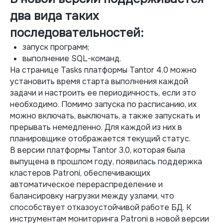
два вида таких
последовательностей:
запуск программ;
выполнение SQL-команд.
На странице Tasks платформы Tantor 4.0 можно
установить время старта выполнения каждой
задачи и настроить ее периодичность, если это
необходимо. Помимо запуска по расписанию, их
можно включать, выключать, а также запускать и
прерывать немедленно. Для каждой из них в
планировщике отображается текущий статус.
В версии платформы Tantor 3.0, которая была
выпущена в прошлом году, появилась поддержка
кластеров Patroni, обеспечивающих
автоматическое перераспределение и
балансировку нагрузки между узлами, что
способствует отказоустойчивой работе БД. К
инструментам мониторинга Patroni в новой версии