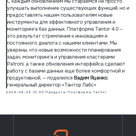
С каждым обновлением мы стараемся не просто
улучшать выполнение существующих функций, но и
предоставлять нашим пользователям новые
инструменты для эффективного управления и
мониторинга баз данных. Платформа Tantor 4.0 –
это результат стремления к инновациям и
постоянного диалога с нашими клиентами. Мы
уверены, что новые возможности планирования
задач, мониторинга и управления кластерами
Patroni, а также обновления интерфейса сделают
работу с базами данных еще более комфортной и
продуктивной, — поделился
Вадим Яценко
,
генеральный директор «Тантор Лабс»
2024-04-26 10:00
Продукты
Платформа Tantor