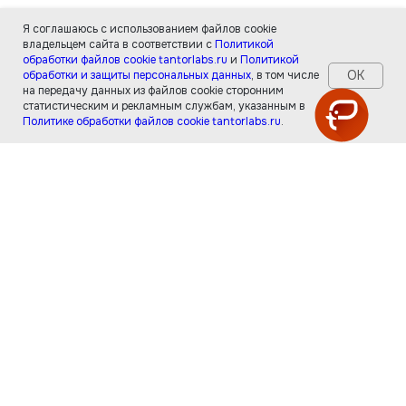
Я соглашаюсь с использованием файлов cookie
владельцем сайта в соответствии с
Политикой
обработки файлов cookie tantorlabs.ru
и
Политикой
ОК
обработки и защиты персональных данных
, в том числе
на передачу данных из файлов cookie сторонним
статистическим и рекламным службам, указанным в
Политике обработки файлов cookie tantorlabs.ru
.