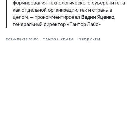
формирования технологического суверенитета
как отдельной организации, так и страны в
целом, — прокомментировал
Вадим Яценко
,
генеральный директор «Тантор Лабс»
2024-05-23 10:00
TANTOR XDATA
ПРОДУКТЫ