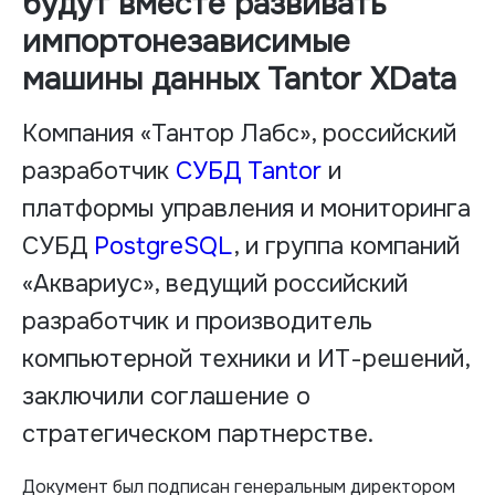
будут вместе развивать
импортонезависимые
машины данных Tantor XData
Компания «Тантор Лабс», российский
разработчик
СУБД Tantor
и
платформы управления и мониторинга
СУБД
PostgreSQL
, и группа компаний
«Аквариус», ведущий российский
разработчик и производитель
компьютерной техники и ИТ-решений,
заключили соглашение о
стратегическом партнерстве.
Документ был подписан генеральным директором