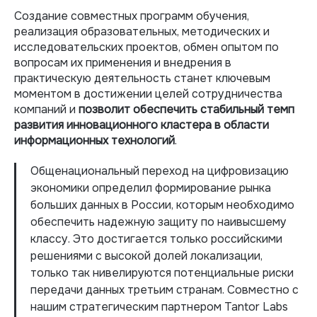
Создание совместных программ обучения,
реализация образовательных, методических и
исследовательских проектов, обмен опытом по
вопросам их применения и внедрения в
практическую деятельность станет ключевым
моментом в достижении целей сотрудничества
компаний и
позволит обеспечить стабильный темп
развития инновационного кластера в области
информационных технологий
.
Общенациональный переход на цифровизацию
экономики определил формирование рынка
больших данных в России, которым необходимо
обеспечить надежную защиту по наивысшему
классу. Это достигается только российскими
решениями с высокой долей локализации,
только так нивелируются потенциальные риски
передачи данных третьим странам. Совместно с
нашим стратегическим партнером Tantor Labs