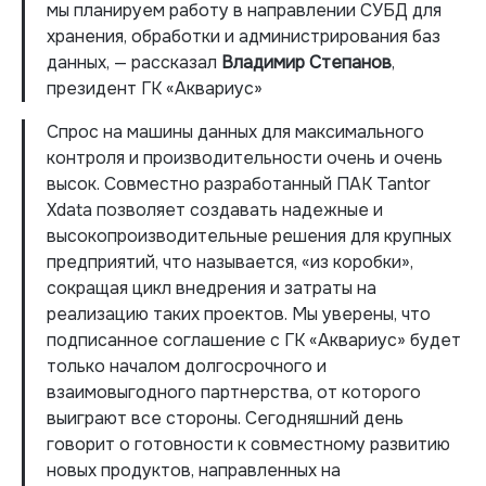
мы планируем работу в направлении СУБД для
хранения, обработки и администрирования баз
данных, — рассказал
Владимир Степанов
,
президент ГК «Аквариус»
Спрос на машины данных для максимального
контроля и производительности очень и очень
высок. Совместно разработанный ПАК Tantor
Xdata позволяет создавать надежные и
высокопроизводительные решения для крупных
предприятий, что называется, «из коробки»,
сокращая цикл внедрения и затраты на
реализацию таких проектов. Мы уверены, что
подписанное соглашение с ГК «Аквариус» будет
только началом долгосрочного и
взаимовыгодного партнерства, от которого
выиграют все стороны. Сегодняшний день
говорит о готовности к совместному развитию
новых продуктов, направленных на