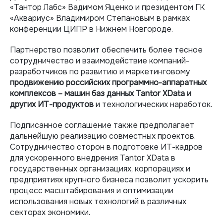
«Тантор Лабс» Вадимом Яценко и президентом ГК
«Аквариус» Владимиром Степановым в рамках
конференции ЦИПР в Нижнем Новгороде.
Партнерство позволит обеспечить более тесное
сотрудничество и взаимодействие компаний-
разработчиков по развитию и маркетинговому
продвижению российских программно-аппаратных
комплексов – машин баз данных Tantor XData и
других ИТ-продуктов
и технологических наработок.
Подписанное соглашение также предполагает
дальнейшую реализацию совместных проектов.
Сотрудничество сторон в подготовке ИТ-кадров
для ускоренного внедрения Tantor XData в
государственных организациях, корпорациях и
предприятиях крупного бизнеса позволит ускорить
процесс масштабирования и оптимизации
использования новых технологий в различных
секторах экономики.