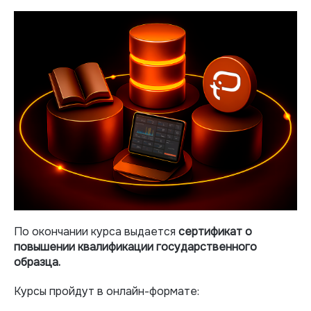
По окончании курса выдается
сертификат о
повышении квалификации государственного
образца.
Курсы пройдут в онлайн-формате: