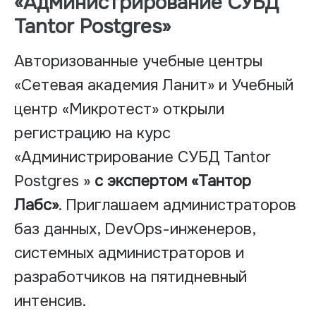
«Администрирование СУБД
Tantor Postgres»
Авторизованные учебные центры
«Сетевая академия Ланит» и Учебный
центр «Микротест» открыли
регистрацию на курс
«Администрирование СУБД Tantor
Postgres »
с экспертом «Тантор
Лабс»
. Приглашаем администраторов
баз данных, DevOps-инженеров,
системных администраторов и
разработчиков на пятидневный
интенсив.