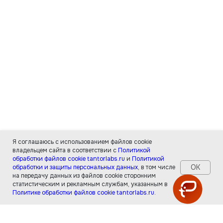
Я соглашаюсь с использованием файлов cookie
владельцем сайта в соответствии с
Политикой
обработки файлов cookie tantorlabs.ru
и
Политикой
ОК
обработки и защиты персональных данных
, в том числе
на передачу данных из файлов cookie сторонним
статистическим и рекламным службам, указанным в
Политике обработки файлов cookie tantorlabs.ru
.