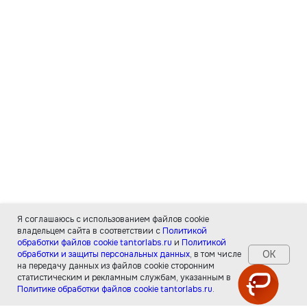
Я соглашаюсь с использованием файлов cookie
владельцем сайта в соответствии с
Политикой
обработки файлов cookie tantorlabs.ru
и
Политикой
ОК
обработки и защиты персональных данных
, в том числе
на передачу данных из файлов cookie сторонним
статистическим и рекламным службам, указанным в
Политике обработки файлов cookie tantorlabs.ru
.