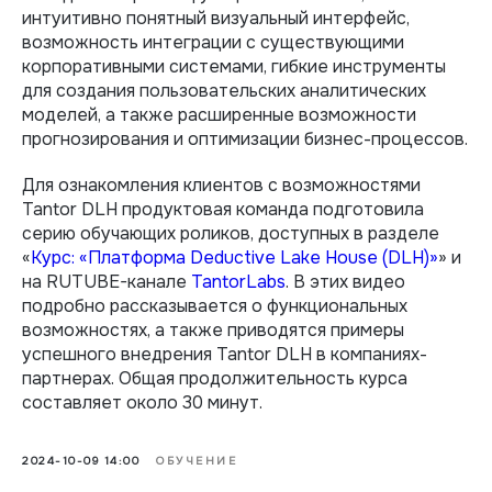
интуитивно понятный визуальный интерфейс,
возможность интеграции с существующими
корпоративными системами, гибкие инструменты
для создания пользовательских аналитических
моделей, а также расширенные возможности
прогнозирования и оптимизации бизнес-процессов.
Для ознакомления клиентов с возможностями
Tantor DLH продуктовая команда подготовила
серию обучающих роликов, доступных в разделе
«
Курс: «Платформа Deductive Lake House (DLH)»
» и
на RUTUBE-канале
TantorLabs
. В этих видео
подробно рассказывается о функциональных
возможностях, а также приводятся примеры
успешного внедрения Tantor DLH в компаниях-
партнерах. Общая продолжительность курса
составляет около 30 минут.
2024-10-09 14:00
ОБУЧЕНИЕ