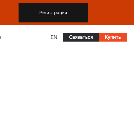
Регистрация
и
EN
Связаться
Купить