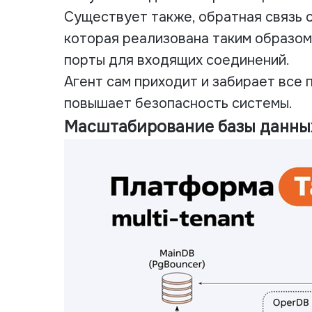
Существует также, обратная связь о
которая реализована таким образом
порты для входящих соединений.
Агент сам приходит и забирает все 
повышает безопасность системы.
Масштабирование базы данны