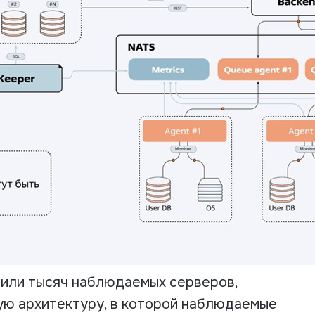
 или тысяч наблюдаемых серверов,
ую архитектуру, в которой наблюдаемые