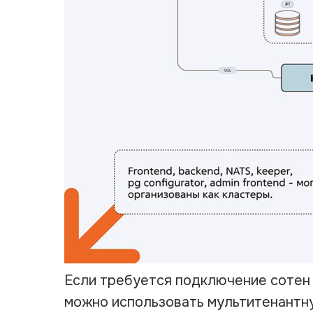
Если требуется подключение сотен
можно использовать мультитенантн